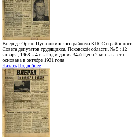
Вперед
: Орган Пустошкинского райкома КПСС и районного
Совета депутатов трудящихся, Псковской области. № 5 : 12
января., 1968. - 4 с. - Год издания 34-й Цена 2 коп. - газета
основана в октябре 1931 года
Читать
Подробнее