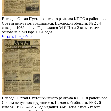
Вперед
: Орган Пустошкинского райкома КПСС и районного
Совета депутатов трудящихся, Псковской области. № 2 : 4
января., 1968. - 4 с. - Год издания 34-й Цена 2 коп. - газета
основана в октябре 1931 года
Читать
Подробнее
Вперед
: Орган Пустошкинского райкома КПСС и районного
Совета депутатов трудящихся, Псковской области. № 3 : 6
января., 1968. - 4 с. - Год издания 34-й Цена 2 коп. - газета