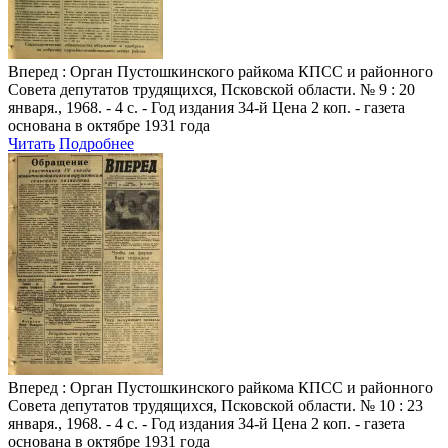
Вперед
: Орган Пустошкинского райкома КПСС и районного
Совета депутатов трудящихся, Псковской области. № 9 : 20
января., 1968. - 4 с. - Год издания 34-й Цена 2 коп. - газета
основана в октябре 1931 года
Читать
Подробнее
Вперед
: Орган Пустошкинского райкома КПСС и районного
Совета депутатов трудящихся, Псковской области. № 10 : 23
января., 1968. - 4 с. - Год издания 34-й Цена 2 коп. - газета
основана в октябре 1931 года