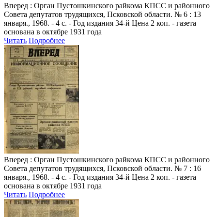
Вперед
: Орган Пустошкинского райкома КПСС и районного
Совета депутатов трудящихся, Псковской области. № 6 : 13
января., 1968. - 4 с. - Год издания 34-й Цена 2 коп. - газета
основана в октябре 1931 года
Читать
Подробнее
Вперед
: Орган Пустошкинского райкома КПСС и районного
Совета депутатов трудящихся, Псковской области. № 7 : 16
января., 1968. - 4 с. - Год издания 34-й Цена 2 коп. - газета
основана в октябре 1931 года
Читать
Подробнее