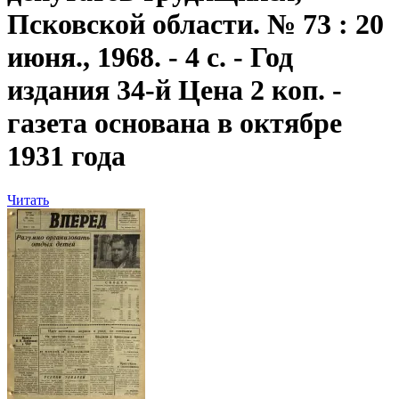
Псковской области. № 73 : 20
июня., 1968. - 4 с. - Год
издания 34-й Цена 2 коп. -
газета основана в октябре
1931 года
Читать