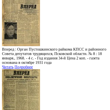
Вперед
: Орган Пустошкинского райкома КПСС и районного
Совета депутатов трудящихся, Псковской области. № 8 : 18
января., 1968. - 4 с. - Год издания 34-й Цена 2 коп. - газета
основана в октябре 1931 года
Читать
Подробнее