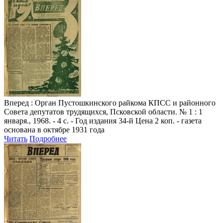
Вперед
: Орган Пустошкинского райкома КПСС и районного
Совета депутатов трудящихся, Псковской области. № 1 : 1
января., 1968. - 4 с. - Год издания 34-й Цена 2 коп. - газета
основана в октябре 1931 года
Читать
Подробнее