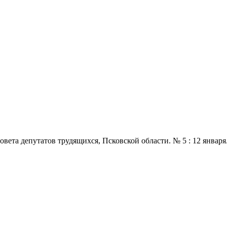
 депутатов трудящихся, Псковской области. № 5 : 12 января., 196