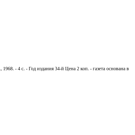
8. - 4 с. - Год издания 34-й Цена 2 коп. - газета основана в