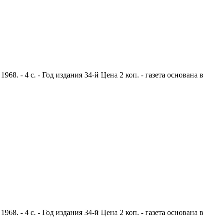
. - 4 с. - Год издания 34-й Цена 2 коп. - газета основана в
. - 4 с. - Год издания 34-й Цена 2 коп. - газета основана в