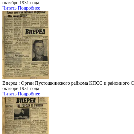
октябре 1931 года
Читать
Подробнее
Вперед
: Орган Пустошкинского райкома КПСС и районного Совета
октябре 1931 года
Читать
Подробнее