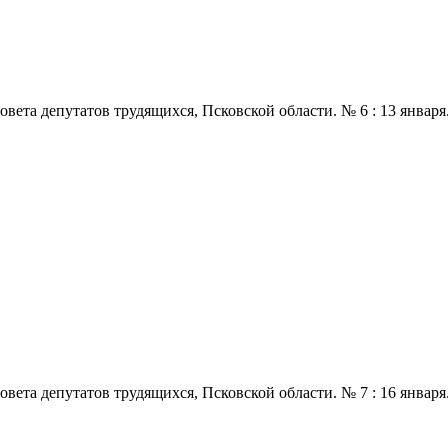
 депутатов трудящихся, Псковской области. № 6 : 13 января., 196
 депутатов трудящихся, Псковской области. № 7 : 16 января., 196