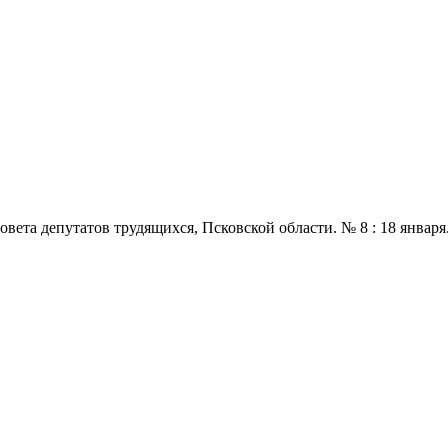
 депутатов трудящихся, Псковской области. № 8 : 18 января., 196