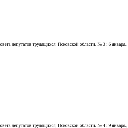
 депутатов трудящихся, Псковской области. № 3 : 6 января., 1968
 депутатов трудящихся, Псковской области. № 4 : 9 января., 1968