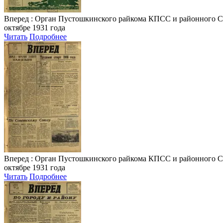
Вперед
: Орган Пустошкинского райкома КПСС и районного Совета
октябре 1931 года
Читать
Подробнее
Вперед
: Орган Пустошкинского райкома КПСС и районного Совета
октябре 1931 года
Читать
Подробнее