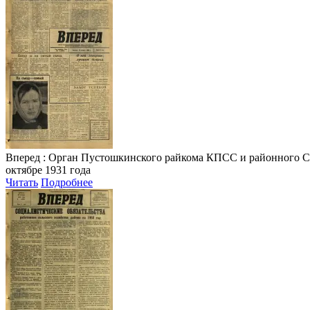
Вперед
: Орган Пустошкинского райкома КПСС и районного Совета
октябре 1931 года
Читать
Подробнее