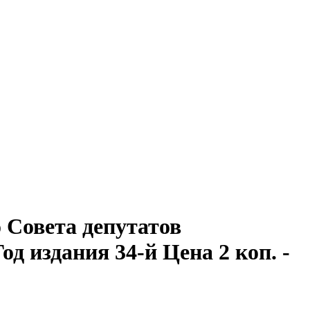
Совета депутатов
Год издания 34-й Цена 2 коп. -