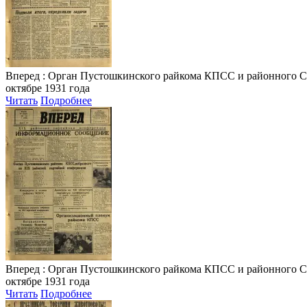
Вперед
: Орган Пустошкинского райкома КПСС и районного Совета
октябре 1931 года
Читать
Подробнее
Вперед
: Орган Пустошкинского райкома КПСС и районного Совета
октябре 1931 года
Читать
Подробнее