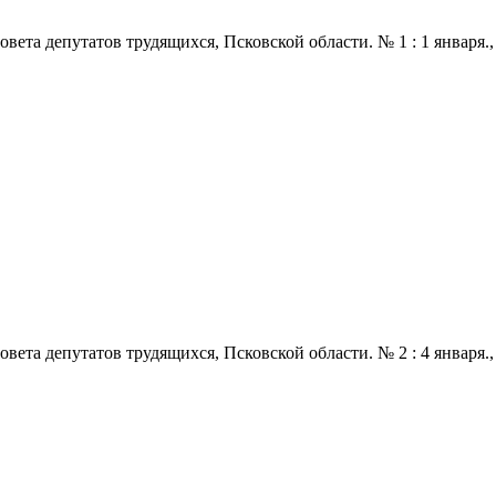
 депутатов трудящихся, Псковской области. № 1 : 1 января., 1968
 депутатов трудящихся, Псковской области. № 2 : 4 января., 1968