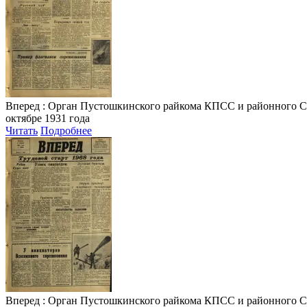
Вперед
: Орган Пустошкинского райкома КПСС и районного Совета
октябре 1931 года
Читать
Подробнее
Вперед
: Орган Пустошкинского райкома КПСС и районного Совета