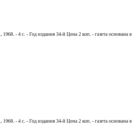
8. - 4 с. - Год издания 34-й Цена 2 коп. - газета основана в
8. - 4 с. - Год издания 34-й Цена 2 коп. - газета основана в