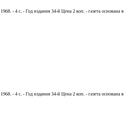
. - 4 с. - Год издания 34-й Цена 2 коп. - газета основана в
. - 4 с. - Год издания 34-й Цена 2 коп. - газета основана в