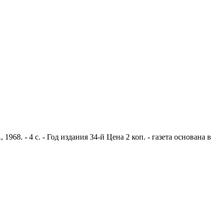
8. - 4 с. - Год издания 34-й Цена 2 коп. - газета основана в