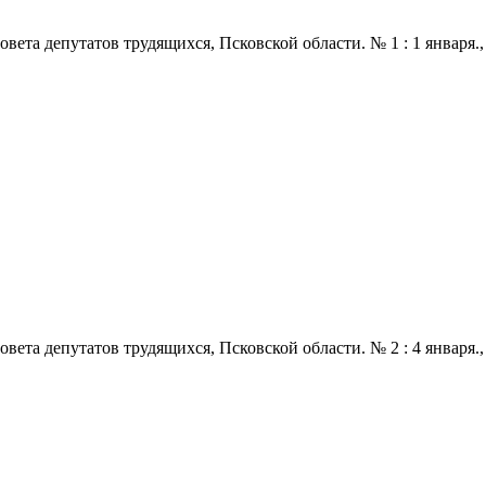
 депутатов трудящихся, Псковской области. № 1 : 1 января., 1968
 депутатов трудящихся, Псковской области. № 2 : 4 января., 1968