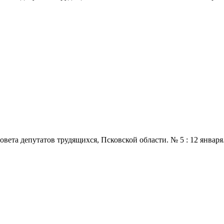
 депутатов трудящихся, Псковской области. № 5 : 12 января., 196