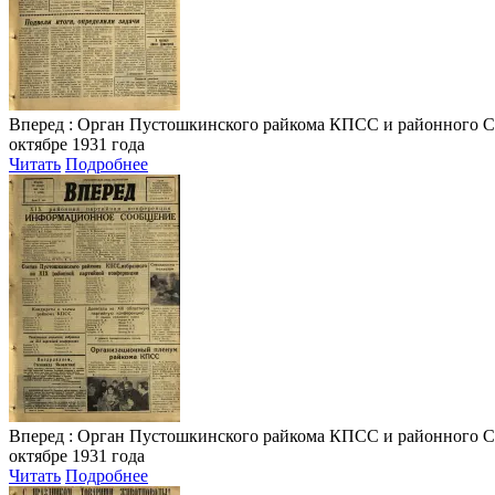
Вперед
: Орган Пустошкинского райкома КПСС и районного Совета
октябре 1931 года
Читать
Подробнее
Вперед
: Орган Пустошкинского райкома КПСС и районного Совета
октябре 1931 года
Читать
Подробнее