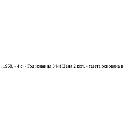
8. - 4 с. - Год издания 34-й Цена 2 коп. - газета основана в