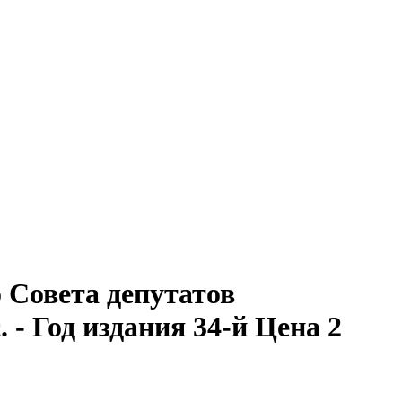
Совета депутатов
. - Год издания 34-й Цена 2