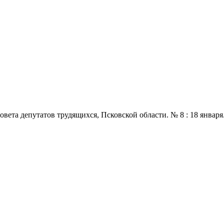
 депутатов трудящихся, Псковской области. № 8 : 18 января., 196