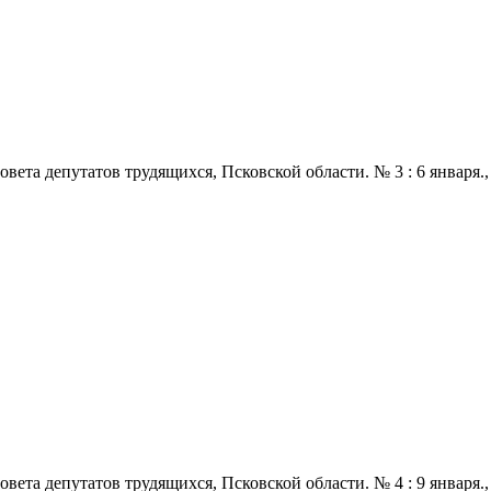
 депутатов трудящихся, Псковской области. № 3 : 6 января., 1968
 депутатов трудящихся, Псковской области. № 4 : 9 января., 1968