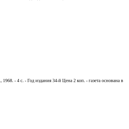
8. - 4 с. - Год издания 34-й Цена 2 коп. - газета основана в