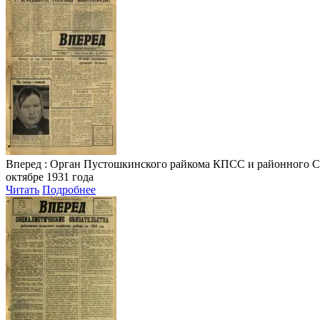
Вперед
: Орган Пустошкинского райкома КПСС и районного Совета
октябре 1931 года
Читать
Подробнее