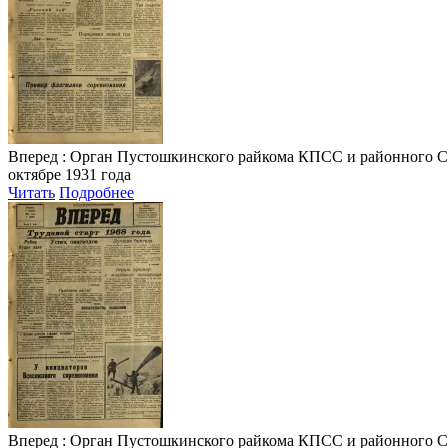
Вперед
: Орган Пустошкинского райкома КПСС и районного Совета
октябре 1931 года
Читать
Подробнее
Вперед
: Орган Пустошкинского райкома КПСС и районного Совета