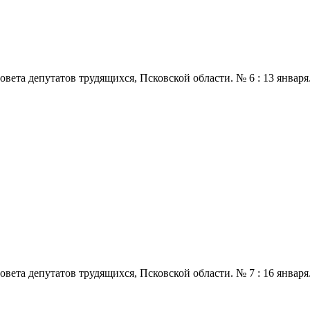
 депутатов трудящихся, Псковской области. № 6 : 13 января., 196
 депутатов трудящихся, Псковской области. № 7 : 16 января., 196