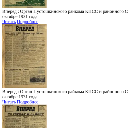
Вперед
: Орган Пустошкинского райкома КПСС и районного Совета
октябре 1931 года
Читать
Подробнее
Вперед
: Орган Пустошкинского райкома КПСС и районного Совета
октябре 1931 года
Читать
Подробнее