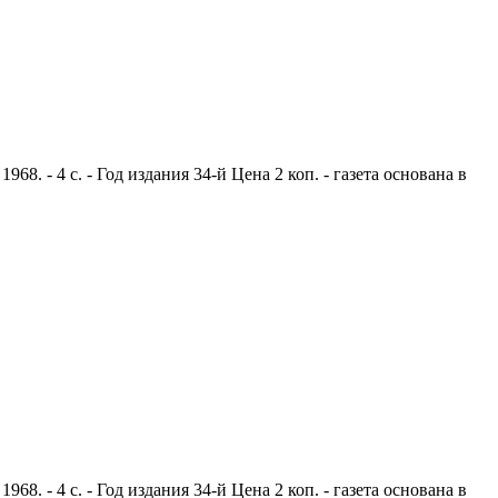
. - 4 с. - Год издания 34-й Цена 2 коп. - газета основана в
. - 4 с. - Год издания 34-й Цена 2 коп. - газета основана в