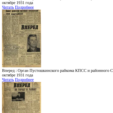
октябре 1931 года
Читать
Подробнее
Вперед
: Орган Пустошкинского райкома КПСС и районного Совета
октябре 1931 года
Читать
Подробнее