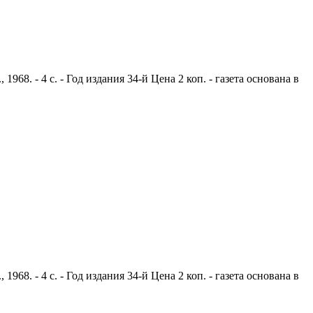
8. - 4 с. - Год издания 34-й Цена 2 коп. - газета основана в
8. - 4 с. - Год издания 34-й Цена 2 коп. - газета основана в