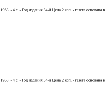
. - 4 с. - Год издания 34-й Цена 2 коп. - газета основана в
. - 4 с. - Год издания 34-й Цена 2 коп. - газета основана в