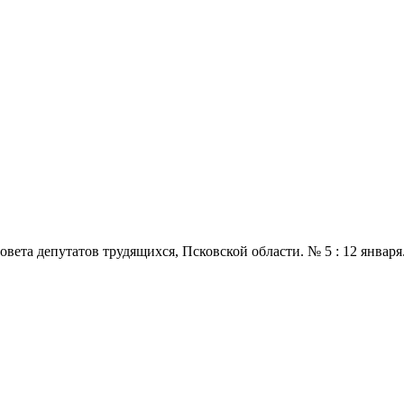
 депутатов трудящихся, Псковской области. № 5 : 12 января., 196