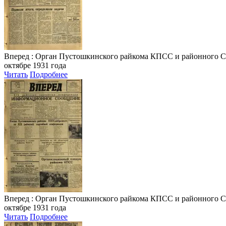
Вперед
: Орган Пустошкинского райкома КПСС и районного Совета
октябре 1931 года
Читать
Подробнее
Вперед
: Орган Пустошкинского райкома КПСС и районного Совета
октябре 1931 года
Читать
Подробнее