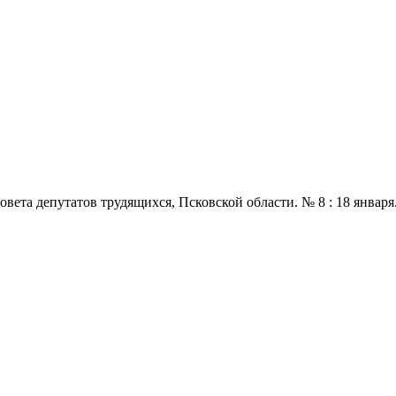
 депутатов трудящихся, Псковской области. № 8 : 18 января., 196