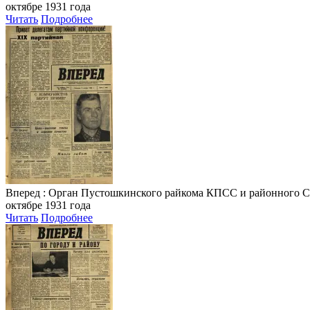
октябре 1931 года
Читать
Подробнее
Вперед
: Орган Пустошкинского райкома КПСС и районного Совета
октябре 1931 года
Читать
Подробнее