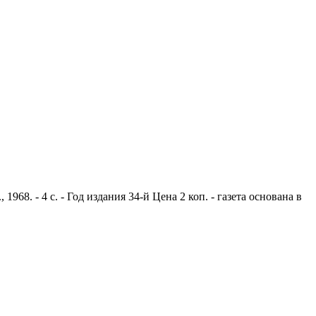
8. - 4 с. - Год издания 34-й Цена 2 коп. - газета основана в