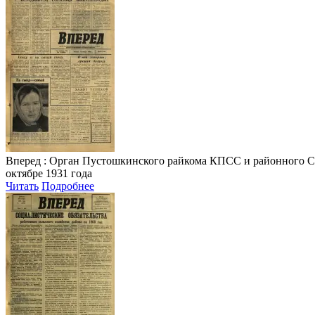
Вперед
: Орган Пустошкинского райкома КПСС и районного Совета
октябре 1931 года
Читать
Подробнее