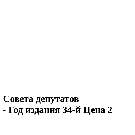
Совета депутатов
. - Год издания 34-й Цена 2