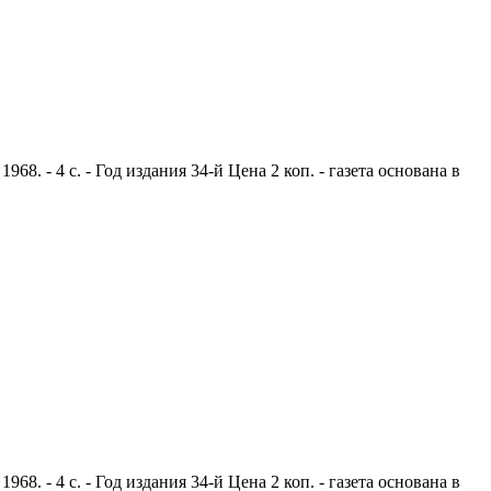
. - 4 с. - Год издания 34-й Цена 2 коп. - газета основана в
. - 4 с. - Год издания 34-й Цена 2 коп. - газета основана в