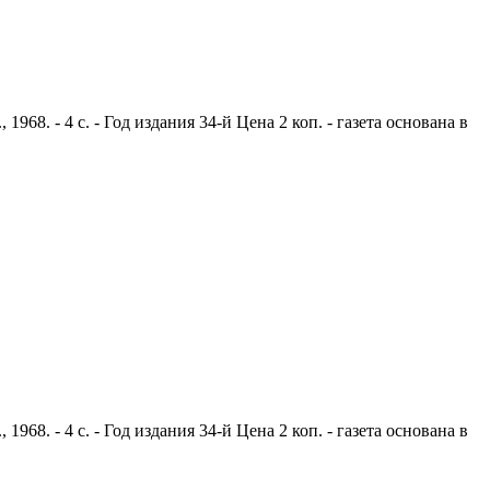
8. - 4 с. - Год издания 34-й Цена 2 коп. - газета основана в
8. - 4 с. - Год издания 34-й Цена 2 коп. - газета основана в