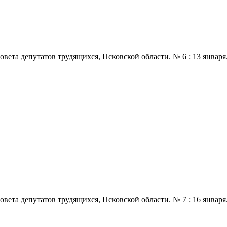
 депутатов трудящихся, Псковской области. № 6 : 13 января., 196
 депутатов трудящихся, Псковской области. № 7 : 16 января., 196