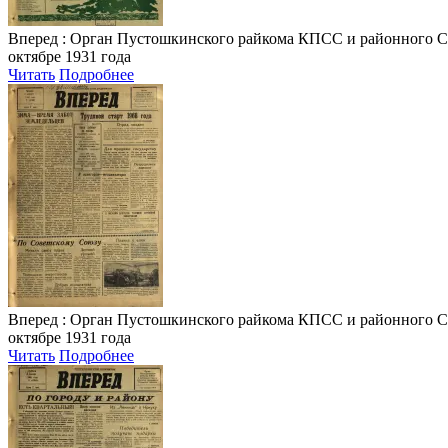
Вперед
: Орган Пустошкинского райкома КПСС и районного Совета
октябре 1931 года
Читать
Подробнее
Вперед
: Орган Пустошкинского райкома КПСС и районного Совета
октябре 1931 года
Читать
Подробнее