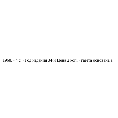
8. - 4 с. - Год издания 34-й Цена 2 коп. - газета основана в