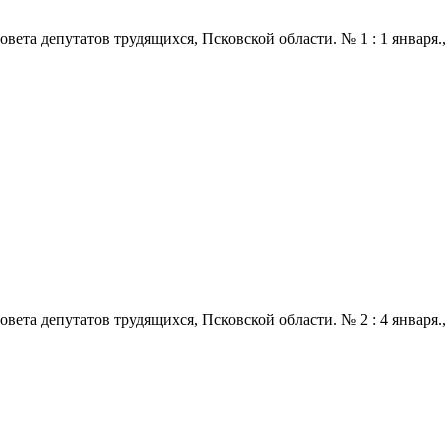
 депутатов трудящихся, Псковской области. № 1 : 1 января., 1968
 депутатов трудящихся, Псковской области. № 2 : 4 января., 1968