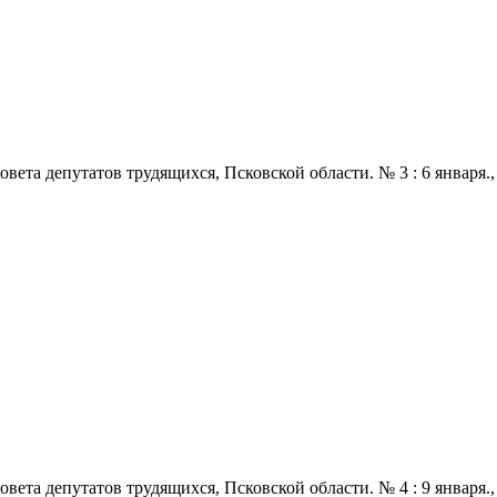
 депутатов трудящихся, Псковской области. № 3 : 6 января., 1968
 депутатов трудящихся, Псковской области. № 4 : 9 января., 1968