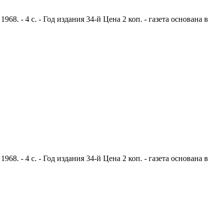
. - 4 с. - Год издания 34-й Цена 2 коп. - газета основана в
. - 4 с. - Год издания 34-й Цена 2 коп. - газета основана в