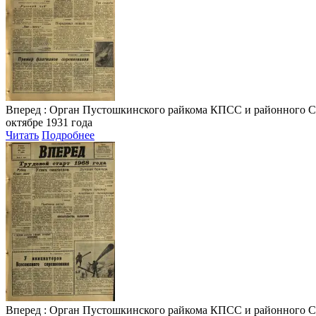
Вперед
: Орган Пустошкинского райкома КПСС и районного Совета
октябре 1931 года
Читать
Подробнее
Вперед
: Орган Пустошкинского райкома КПСС и районного Совета