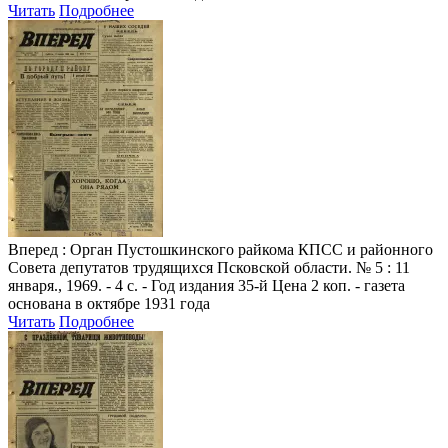
Читать
Подробнее
Вперед
: Орган Пустошкинского райкома КПСС и районного
Совета депутатов трудящихся Псковской области. № 5 : 11
января., 1969. - 4 с. - Год издания 35-й Цена 2 коп. - газета
основана в октябре 1931 года
Читать
Подробнее