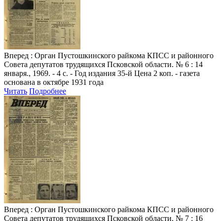
Вперед
: Орган Пустошкинского райкома КПСС и районного
Совета депутатов трудящихся Псковской области. № 6 : 14
января., 1969. - 4 с. - Год издания 35-й Цена 2 коп. - газета
основана в октябре 1931 года
Читать
Подробнее
Вперед
: Орган Пустошкинского райкома КПСС и районного
Совета депутатов трудящихся Псковской области. № 7 : 16