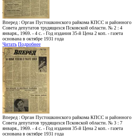
Вперед
: Орган Пустошкинского райкома КПСС и районного
Совета депутатов трудящихся Псковской области. № 2 : 4
января., 1969. - 4 с. - Год издания 35-й Цена 2 коп. - газета
основана в октябре 1931 года
Читать
Подробнее
Вперед
: Орган Пустошкинского райкома КПСС и районного
Совета депутатов трудящихся Псковской области. № 3 : 7
января., 1969. - 4 с. - Год издания 35-й Цена 2 коп. - газета
основана в октябре 1931 года