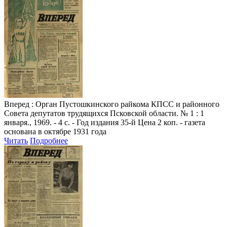
Вперед
: Орган Пустошкинского райкома КПСС и районного
Совета депутатов трудящихся Псковской области. № 1 : 1
января., 1969. - 4 с. - Год издания 35-й Цена 2 коп. - газета
основана в октябре 1931 года
Читать
Подробнее