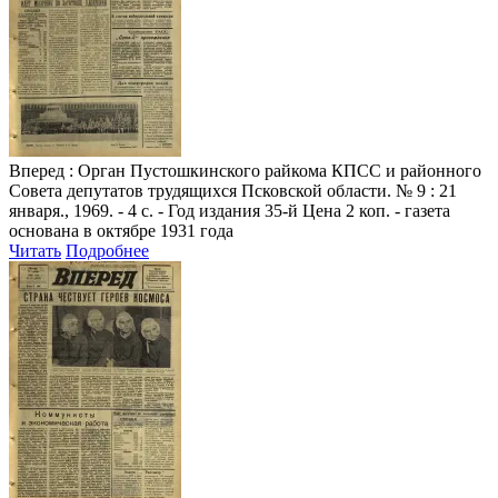
Вперед
: Орган Пустошкинского райкома КПСС и районного
Совета депутатов трудящихся Псковской области. № 9 : 21
января., 1969. - 4 с. - Год издания 35-й Цена 2 коп. - газета
основана в октябре 1931 года
Читать
Подробнее