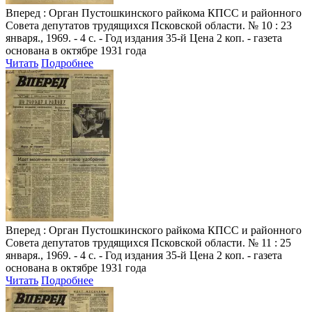
Вперед
: Орган Пустошкинского райкома КПСС и районного
Совета депутатов трудящихся Псковской области. № 10 : 23
января., 1969. - 4 с. - Год издания 35-й Цена 2 коп. - газета
основана в октябре 1931 года
Читать
Подробнее
Вперед
: Орган Пустошкинского райкома КПСС и районного
Совета депутатов трудящихся Псковской области. № 11 : 25
января., 1969. - 4 с. - Год издания 35-й Цена 2 коп. - газета
основана в октябре 1931 года
Читать
Подробнее