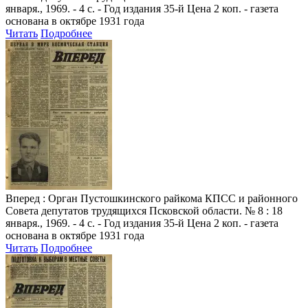
января., 1969. - 4 с. - Год издания 35-й Цена 2 коп. - газета
основана в октябре 1931 года
Читать
Подробнее
Вперед
: Орган Пустошкинского райкома КПСС и районного
Совета депутатов трудящихся Псковской области. № 8 : 18
января., 1969. - 4 с. - Год издания 35-й Цена 2 коп. - газета
основана в октябре 1931 года
Читать
Подробнее