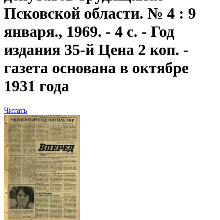
Псковской области. № 4 : 9
января., 1969. - 4 с. - Год
издания 35-й Цена 2 коп. -
газета основана в октябре
1931 года
Читать