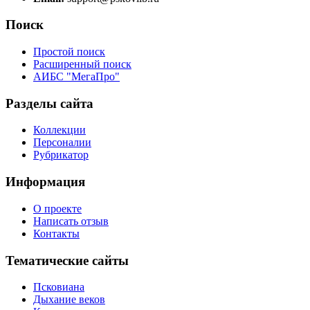
Поиск
Простой поиск
Расширенный поиск
АИБС "МегаПро"
Разделы сайта
Коллекции
Персоналии
Рубрикатор
Информация
О проекте
Написать отзыв
Контакты
Тематические сайты
Псковиана
Дыхание веков