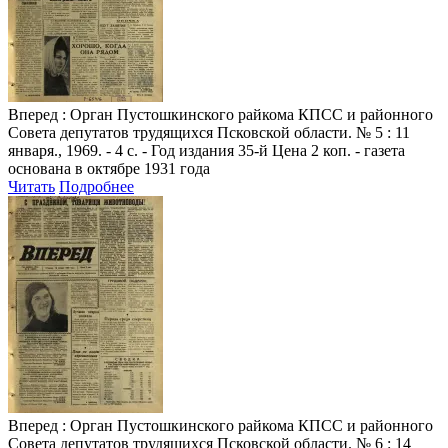
Вперед
: Орган Пустошкинского райкома КПСС и районного
Совета депутатов трудящихся Псковской области. № 5 : 11
января., 1969. - 4 с. - Год издания 35-й Цена 2 коп. - газета
основана в октябре 1931 года
Читать
Подробнее
Вперед
: Орган Пустошкинского райкома КПСС и районного
Совета депутатов трудящихся Псковской области. № 6 : 14