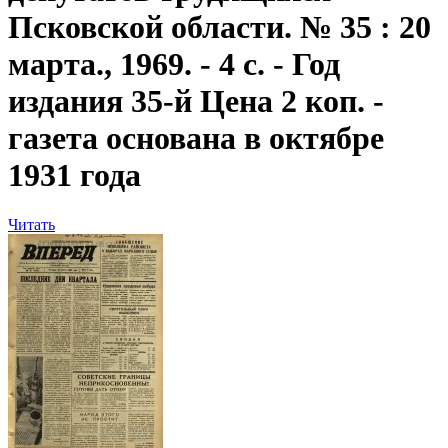
Псковской области. № 35 : 20
марта., 1969. - 4 с. - Год
издания 35-й Цена 2 коп. -
газета основана в октябре
1931 года
Читать