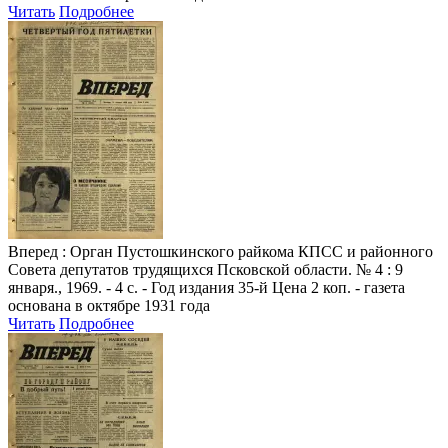
Читать
Подробнее
Вперед
: Орган Пустошкинского райкома КПСС и районного
Совета депутатов трудящихся Псковской области. № 4 : 9
января., 1969. - 4 с. - Год издания 35-й Цена 2 коп. - газета
основана в октябре 1931 года
Читать
Подробнее