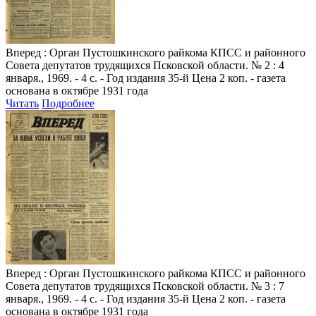
Вперед
: Орган Пустошкинского райкома КПСС и районного
Совета депутатов трудящихся Псковской области. № 2 : 4
января., 1969. - 4 с. - Год издания 35-й Цена 2 коп. - газета
основана в октябре 1931 года
Читать
Подробнее
Вперед
: Орган Пустошкинского райкома КПСС и районного
Совета депутатов трудящихся Псковской области. № 3 : 7
января., 1969. - 4 с. - Год издания 35-й Цена 2 коп. - газета
основана в октябре 1931 года