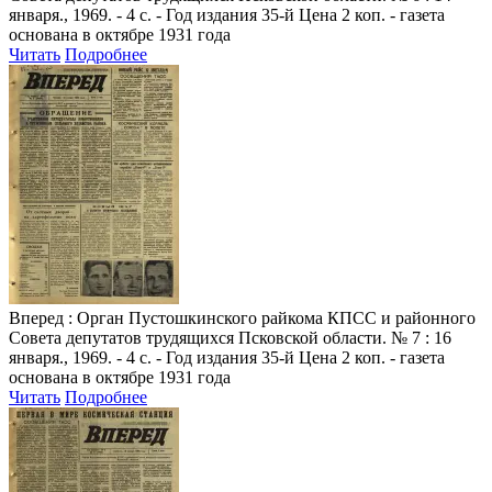
января., 1969. - 4 с. - Год издания 35-й Цена 2 коп. - газета
основана в октябре 1931 года
Читать
Подробнее
Вперед
: Орган Пустошкинского райкома КПСС и районного
Совета депутатов трудящихся Псковской области. № 7 : 16
января., 1969. - 4 с. - Год издания 35-й Цена 2 коп. - газета
основана в октябре 1931 года
Читать
Подробнее