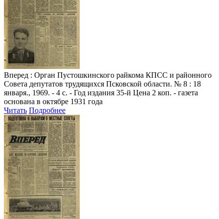
Вперед
: Орган Пустошкинского райкома КПСС и районного
Совета депутатов трудящихся Псковской области. № 8 : 18
января., 1969. - 4 с. - Год издания 35-й Цена 2 коп. - газета
основана в октябре 1931 года
Читать
Подробнее