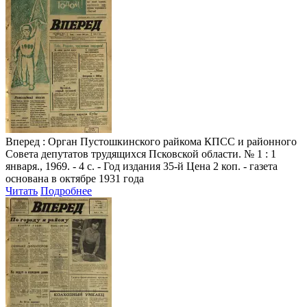
Вперед
: Орган Пустошкинского райкома КПСС и районного
Совета депутатов трудящихся Псковской области. № 1 : 1
января., 1969. - 4 с. - Год издания 35-й Цена 2 коп. - газета
основана в октябре 1931 года
Читать
Подробнее