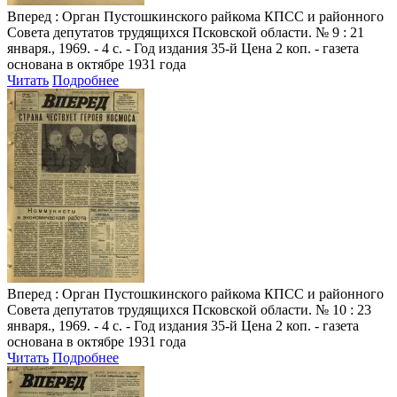
Вперед
: Орган Пустошкинского райкома КПСС и районного
Совета депутатов трудящихся Псковской области. № 9 : 21
января., 1969. - 4 с. - Год издания 35-й Цена 2 коп. - газета
основана в октябре 1931 года
Читать
Подробнее
Вперед
: Орган Пустошкинского райкома КПСС и районного
Совета депутатов трудящихся Псковской области. № 10 : 23
января., 1969. - 4 с. - Год издания 35-й Цена 2 коп. - газета
основана в октябре 1931 года
Читать
Подробнее