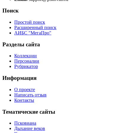
Поиск
Простой поиск
Расширенный поиск
АИБС "МегаПро"
Разделы сайта
Коллекции
Персоналии
Рубрикатор
Информация
О проекте
Написать отзыв
Контакты
Тематические сайты
Псковиана
Дыхание веков