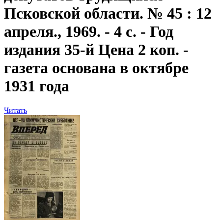
Псковской области. № 45 : 12
апреля., 1969. - 4 с. - Год
издания 35-й Цена 2 коп. -
газета основана в октябре
1931 года
Читать