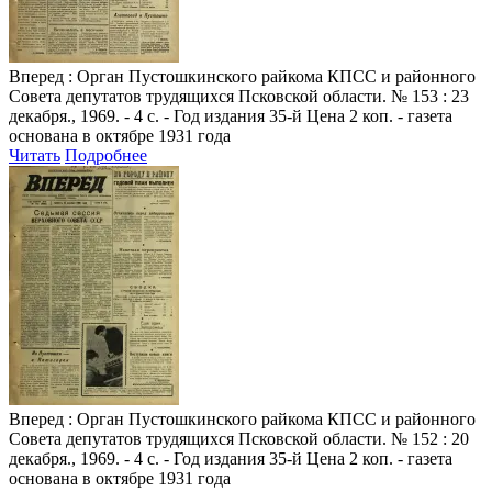
Вперед
: Орган Пустошкинского райкома КПСС и районного
Совета депутатов трудящихся Псковской области. № 153 : 23
декабря., 1969. - 4 с. - Год издания 35-й Цена 2 коп. - газета
основана в октябре 1931 года
Читать
Подробнее
Вперед
: Орган Пустошкинского райкома КПСС и районного
Совета депутатов трудящихся Псковской области. № 152 : 20
декабря., 1969. - 4 с. - Год издания 35-й Цена 2 коп. - газета
основана в октябре 1931 года