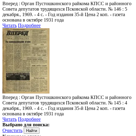
Вперед
: Орган Пустошкинского райкома КПСС и районного
Совета депутатов трудящихся Псковской области. № 146 : 5
декабря., 1969. - 4 с. - Год издания 35-й Цена 2 коп. - газета
основана в октябре 1931 года
Читать
Подробнее
Вперед
: Орган Пустошкинского райкома КПСС и районного
Совета депутатов трудящихся Псковской области. № 145 : 4
декабря., 1969. - 4 с. - Год издания 35-й Цена 2 коп. - газета
основана в октябре 1931 года
Читать
Подробнее
Выбрано для поиска:
Очистить