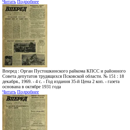
Читать
Подробнее
Вперед
: Орган Пустошкинского райкома КПСС и районного
Совета депутатов трудящихся Псковской области. № 151 : 18
декабря., 1969. - 4 с. - Год издания 35-й Цена 2 коп. - газета
основана в октябре 1931 года
Читать
Подробнее