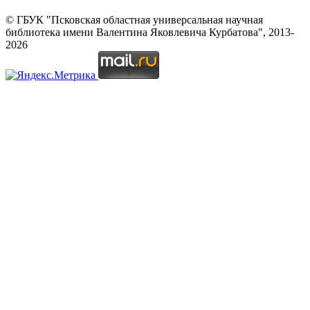
© ГБУК "Псковская областная универсальная научная
библиотека имени Валентина Яковлевича Курбатова", 2013-
2026