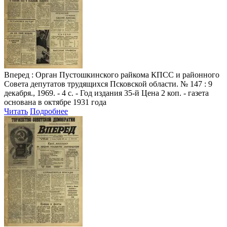
Вперед
: Орган Пустошкинского райкома КПСС и районного
Совета депутатов трудящихся Псковской области. № 147 : 9
декабря., 1969. - 4 с. - Год издания 35-й Цена 2 коп. - газета
основана в октябре 1931 года
Читать
Подробнее