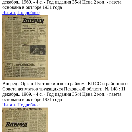
декабря., 1969. - 4 с. - Год издания 35-й Цена 2 коп. - газета
основана в октябре 1931 года
Читать
Подробнее
Вперед
: Орган Пустошкинского райкома КПСС и районного
Совета депутатов трудящихся Псковской области. № 148 : 11
декабря., 1969. - 4 с. - Год издания 35-й Цена 2 коп. - газета
основана в октябре 1931 года
Читать
Подробнее