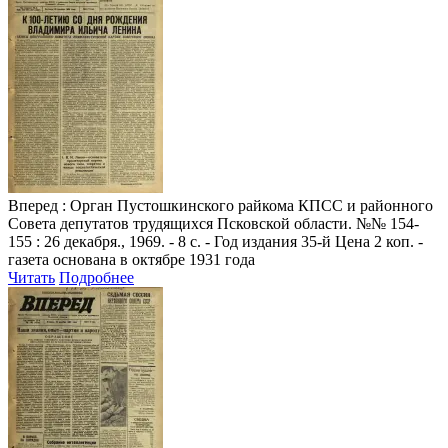
Вперед
: Орган Пустошкинского райкома КПСС и районного
Совета депутатов трудящихся Псковской области. №№ 154-
155 : 26 декабря., 1969. - 8 с. - Год издания 35-й Цена 2 коп. -
газета основана в октябре 1931 года
Читать
Подробнее