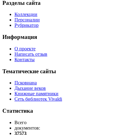
Разделы сайта
Коллекции
Персоналии
Рубрикатор
Информация
О проекте
Написать отзыв
Контакты
Тематические сайты
Псковиана
Дыхание веков
Книжные памятники
Сеть библиотек Vivaldi
Статистика
Всего
документов:
37573