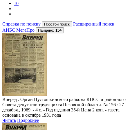
10
Справка по поиску
Расширенный поиск
АИБС МегаПро
Найдено:
154
Вперед
: Орган Пустошкинского райкома КПСС и районного
Совета депутатов трудящихся Псковской области. № 156 : 27
декабря., 1969. - 4 с. - Год издания 35-й Цена 2 коп. - газета
основана в октябре 1931 года
Читать
Подробнее