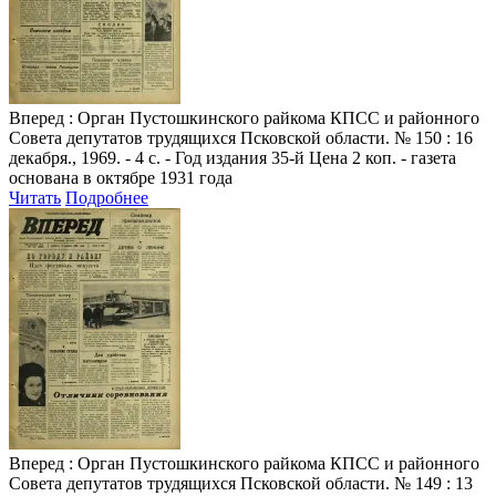
Вперед
: Орган Пустошкинского райкома КПСС и районного
Совета депутатов трудящихся Псковской области. № 150 : 16
декабря., 1969. - 4 с. - Год издания 35-й Цена 2 коп. - газета
основана в октябре 1931 года
Читать
Подробнее
Вперед
: Орган Пустошкинского райкома КПСС и районного
Совета депутатов трудящихся Псковской области. № 149 : 13