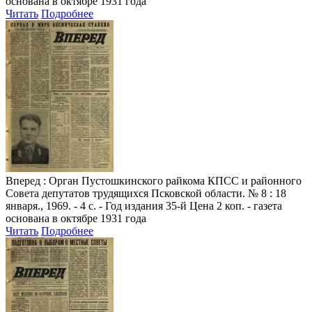
основана в октябре 1931 года
Читать
Подробнее
Вперед
: Орган Пустошкинского райкома КПСС и районного
Совета депутатов трудящихся Псковской области. № 8 : 18
января., 1969. - 4 с. - Год издания 35-й Цена 2 коп. - газета
основана в октябре 1931 года
Читать
Подробнее