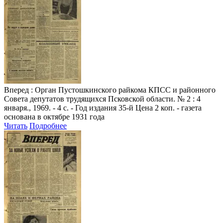
Вперед
: Орган Пустошкинского райкома КПСС и районного
Совета депутатов трудящихся Псковской области. № 2 : 4
января., 1969. - 4 с. - Год издания 35-й Цена 2 коп. - газета
основана в октябре 1931 года
Читать
Подробнее