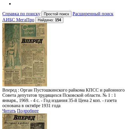
Справка по поиску
Расширенный поиск
АИБС МегаПро
Найдено:
154
Вперед
: Орган Пустошкинского райкома КПСС и районного
Совета депутатов трудящихся Псковской области. № 1 : 1
января., 1969. - 4 с. - Год издания 35-й Цена 2 коп. - газета
основана в октябре 1931 года
Читать
Подробнее