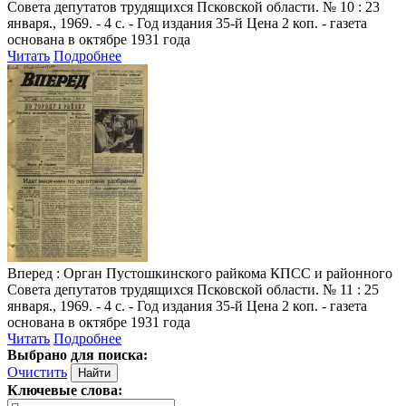
Совета депутатов трудящихся Псковской области. № 10 : 23
января., 1969. - 4 с. - Год издания 35-й Цена 2 коп. - газета
основана в октябре 1931 года
Читать
Подробнее
Вперед
: Орган Пустошкинского райкома КПСС и районного
Совета депутатов трудящихся Псковской области. № 11 : 25
января., 1969. - 4 с. - Год издания 35-й Цена 2 коп. - газета
основана в октябре 1931 года
Читать
Подробнее
Выбрано для поиска:
Очистить
Ключевые слова: