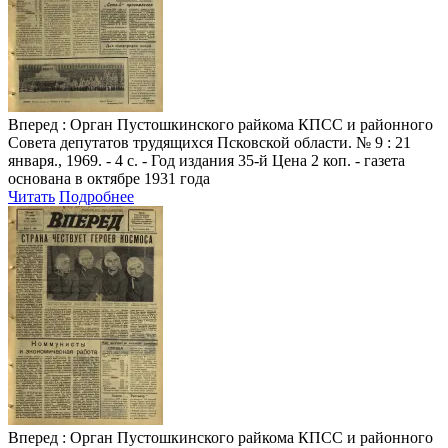
Вперед
: Орган Пустошкинского райкома КПСС и районного
Совета депутатов трудящихся Псковской области. № 9 : 21
января., 1969. - 4 с. - Год издания 35-й Цена 2 коп. - газета
основана в октябре 1931 года
Читать
Подробнее
Вперед
: Орган Пустошкинского райкома КПСС и районного