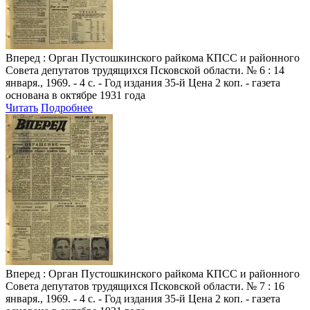
Вперед
: Орган Пустошкинского райкома КПСС и районного
Совета депутатов трудящихся Псковской области. № 6 : 14
января., 1969. - 4 с. - Год издания 35-й Цена 2 коп. - газета
основана в октябре 1931 года
Читать
Подробнее
Вперед
: Орган Пустошкинского райкома КПСС и районного
Совета депутатов трудящихся Псковской области. № 7 : 16
января., 1969. - 4 с. - Год издания 35-й Цена 2 коп. - газета