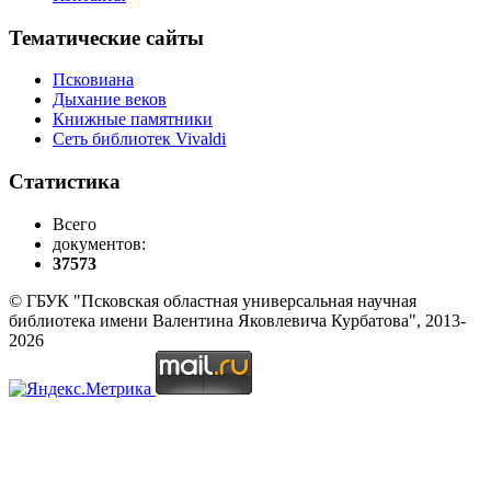
Тематические сайты
Псковиана
Дыхание веков
Книжные памятники
Сеть библиотек Vivaldi
Статистика
Всего
документов:
37573
© ГБУК "Псковская областная универсальная научная
библиотека имени Валентина Яковлевича Курбатова", 2013-
2026