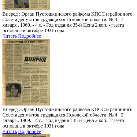
Вперед
: Орган Пустошкинского райкома КПСС и районного
Совета депутатов трудящихся Псковской области. № 3 : 7
января., 1969. - 4 с. - Год издания 35-й Цена 2 коп. - газета
основана в октябре 1931 года
Читать
Подробнее
Вперед
: Орган Пустошкинского райкома КПСС и районного
Совета депутатов трудящихся Псковской области. № 4 : 9
января., 1969. - 4 с. - Год издания 35-й Цена 2 коп. - газета
основана в октябре 1931 года
Читать
Подробнее