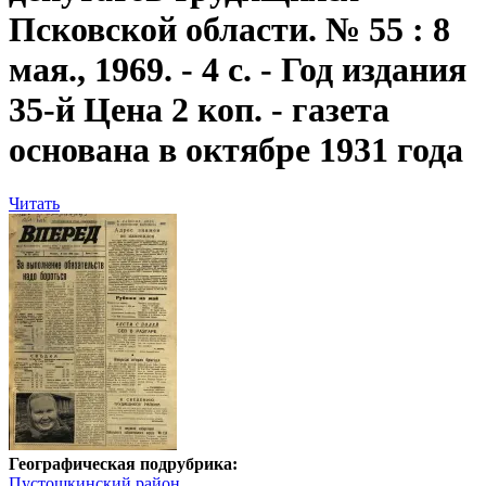
Псковской области. № 55 : 8
мая., 1969. - 4 с. - Год издания
35-й Цена 2 коп. - газета
основана в октябре 1931 года
Читать
Географическая подрубрика:
Пустошкинский район