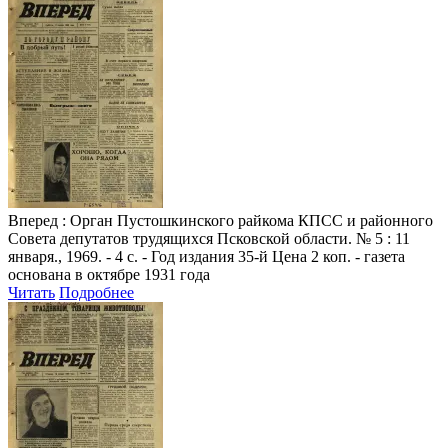
Вперед
: Орган Пустошкинского райкома КПСС и районного
Совета депутатов трудящихся Псковской области. № 5 : 11
января., 1969. - 4 с. - Год издания 35-й Цена 2 коп. - газета
основана в октябре 1931 года
Читать
Подробнее