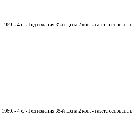
9. - 4 с. - Год издания 35-й Цена 2 коп. - газета основана в
9. - 4 с. - Год издания 35-й Цена 2 коп. - газета основана в