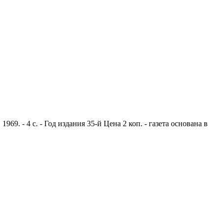
9. - 4 с. - Год издания 35-й Цена 2 коп. - газета основана в