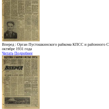
Вперед
: Орган Пустошкинского райкома КПСС и районного Совета
октябре 1931 года
Читать
Подробнее