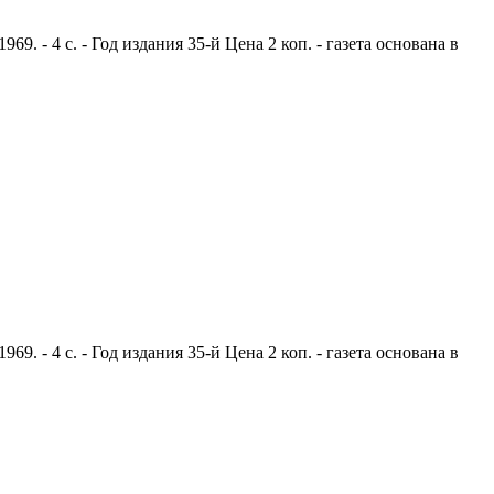
. - 4 с. - Год издания 35-й Цена 2 коп. - газета основана в
. - 4 с. - Год издания 35-й Цена 2 коп. - газета основана в