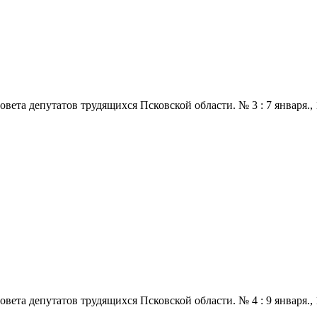
 депутатов трудящихся Псковской области. № 3 : 7 января., 1969
 депутатов трудящихся Псковской области. № 4 : 9 января., 1969