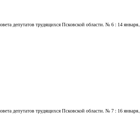
 депутатов трудящихся Псковской области. № 6 : 14 января., 196
 депутатов трудящихся Псковской области. № 7 : 16 января., 196