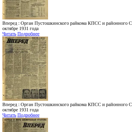
Вперед
: Орган Пустошкинского райкома КПСС и районного Совета
октябре 1931 года
Читать
Подробнее
Вперед
: Орган Пустошкинского райкома КПСС и районного Совета
октябре 1931 года
Читать
Подробнее