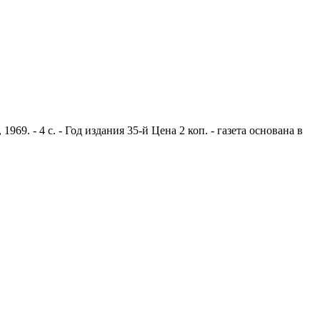
9. - 4 с. - Год издания 35-й Цена 2 коп. - газета основана в