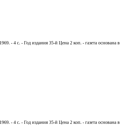
. - 4 с. - Год издания 35-й Цена 2 коп. - газета основана в
. - 4 с. - Год издания 35-й Цена 2 коп. - газета основана в