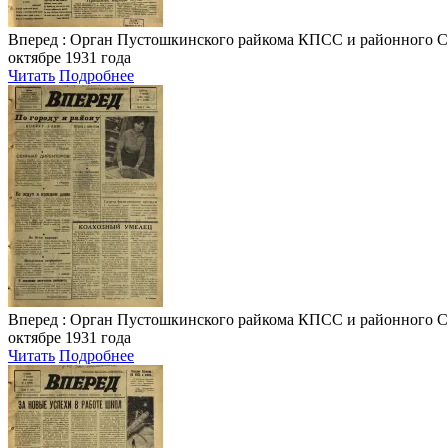
Вперед
: Орган Пустошкинского райкома КПСС и районного Совета
октябре 1931 года
Читать
Подробнее
Вперед
: Орган Пустошкинского райкома КПСС и районного Совета
октябре 1931 года
Читать
Подробнее