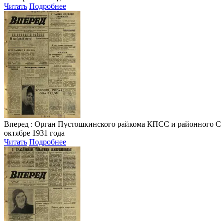
Читать
Подробнее
Вперед
: Орган Пустошкинского райкома КПСС и районного Совета
октябре 1931 года
Читать
Подробнее