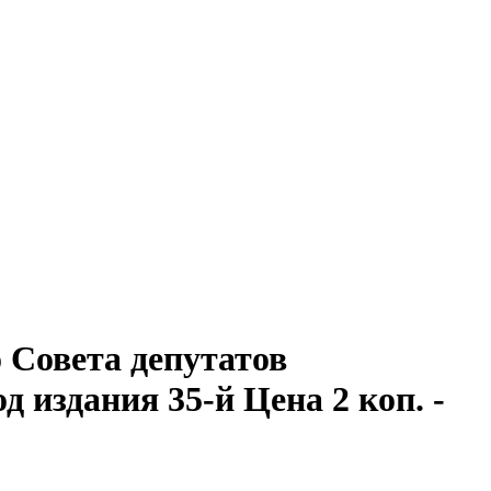
Совета депутатов
од издания 35-й Цена 2 коп. -