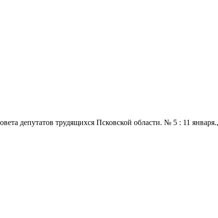
 депутатов трудящихся Псковской области. № 5 : 11 января., 196