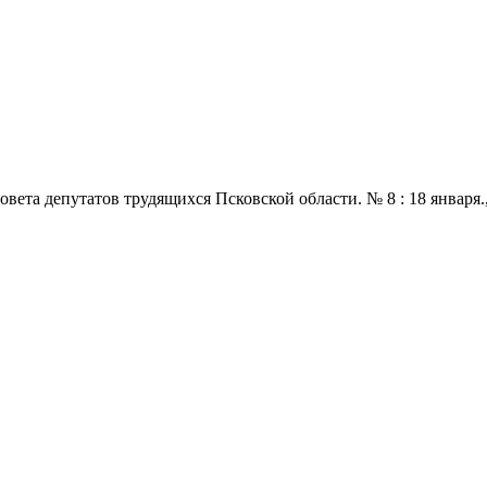
 депутатов трудящихся Псковской области. № 8 : 18 января., 196