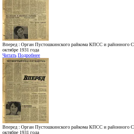
Вперед
: Орган Пустошкинского райкома КПСС и районного Совета
октябре 1931 года
Читать
Подробнее
Вперед
: Орган Пустошкинского райкома КПСС и районного Совета
октябре 1931 года