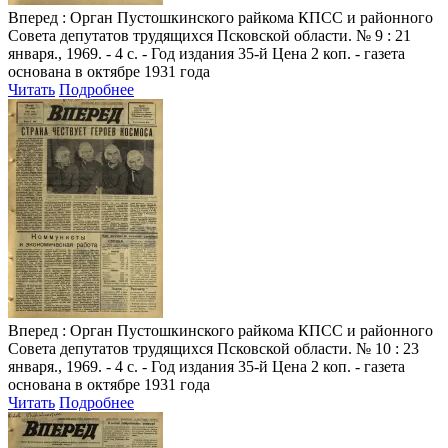
Вперед
: Орган Пустошкинского райкома КПСС и районного
Совета депутатов трудящихся Псковской области. № 9 : 21
января., 1969. - 4 с. - Год издания 35-й Цена 2 коп. - газета
основана в октябре 1931 года
Читать
Подробнее
Вперед
: Орган Пустошкинского райкома КПСС и районного
Совета депутатов трудящихся Псковской области. № 10 : 23
января., 1969. - 4 с. - Год издания 35-й Цена 2 коп. - газета
основана в октябре 1931 года
Читать
Подробнее