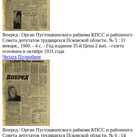
Вперед
: Орган Пустошкинского райкома КПСС и районного
Совета депутатов трудящихся Псковской области. № 5 : 11
января., 1969. - 4 с. - Год издания 35-й Цена 2 коп. - газета
основана в октябре 1931 года
Читать
Подробнее
Вперед
: Орган Пустошкинского райкома КПСС и районного
Совета депутатов трудящихся Псковской области. № 6 : 14