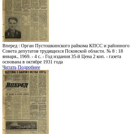
Вперед
: Орган Пустошкинского райкома КПСС и районного
Совета депутатов трудящихся Псковской области. № 8 : 18
января., 1969. - 4 с. - Год издания 35-й Цена 2 коп. - газета
основана в октябре 1931 года
Читать
Подробнее