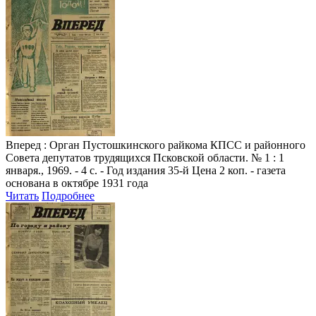
Вперед
: Орган Пустошкинского райкома КПСС и районного
Совета депутатов трудящихся Псковской области. № 1 : 1
января., 1969. - 4 с. - Год издания 35-й Цена 2 коп. - газета
основана в октябре 1931 года
Читать
Подробнее