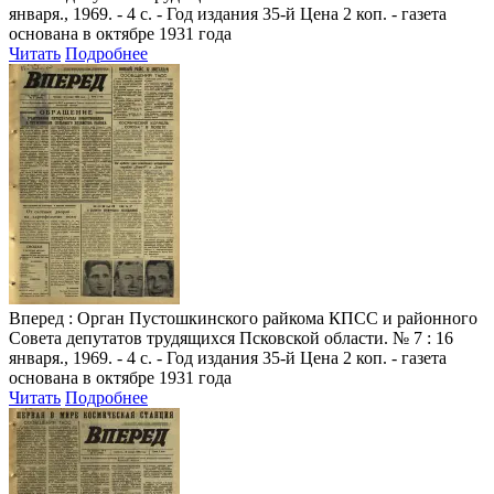
января., 1969. - 4 с. - Год издания 35-й Цена 2 коп. - газета
основана в октябре 1931 года
Читать
Подробнее
Вперед
: Орган Пустошкинского райкома КПСС и районного
Совета депутатов трудящихся Псковской области. № 7 : 16
января., 1969. - 4 с. - Год издания 35-й Цена 2 коп. - газета
основана в октябре 1931 года
Читать
Подробнее