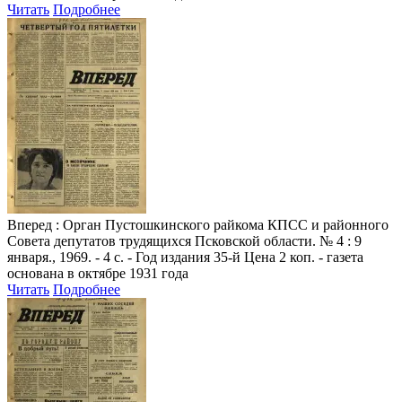
Читать
Подробнее
Вперед
: Орган Пустошкинского райкома КПСС и районного
Совета депутатов трудящихся Псковской области. № 4 : 9
января., 1969. - 4 с. - Год издания 35-й Цена 2 коп. - газета
основана в октябре 1931 года
Читать
Подробнее