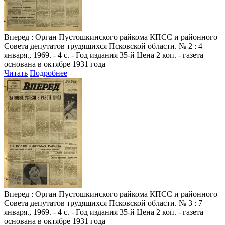
Вперед
: Орган Пустошкинского райкома КПСС и районного
Совета депутатов трудящихся Псковской области. № 2 : 4
января., 1969. - 4 с. - Год издания 35-й Цена 2 коп. - газета
основана в октябре 1931 года
Читать
Подробнее
Вперед
: Орган Пустошкинского райкома КПСС и районного
Совета депутатов трудящихся Псковской области. № 3 : 7
января., 1969. - 4 с. - Год издания 35-й Цена 2 коп. - газета
основана в октябре 1931 года