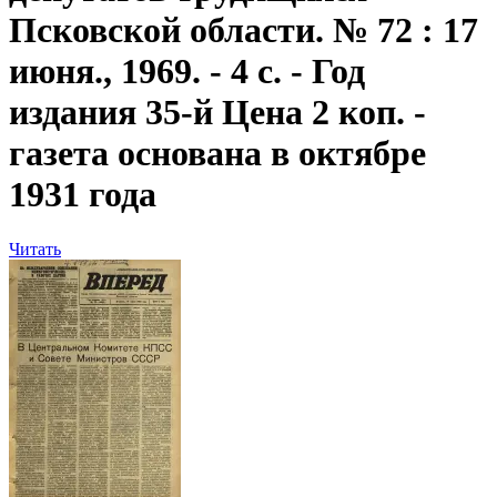
Псковской области. № 72 : 17
июня., 1969. - 4 с. - Год
издания 35-й Цена 2 коп. -
газета основана в октябре
1931 года
Читать