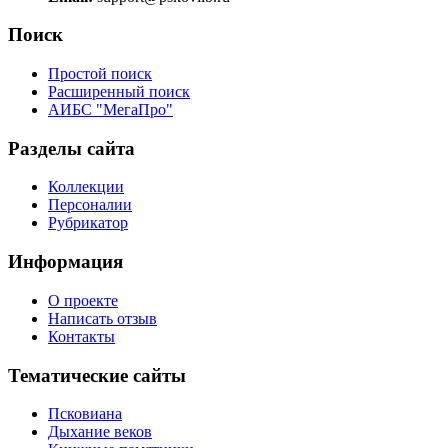
Поиск
Простой поиск
Расширенный поиск
АИБС "МегаПро"
Разделы сайта
Коллекции
Персоналии
Рубрикатор
Информация
О проекте
Написать отзыв
Контакты
Тематические сайты
Псковиана
Дыхание веков