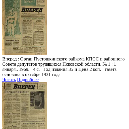
Вперед
: Орган Пустошкинского райкома КПСС и районного
Совета депутатов трудящихся Псковской области. № 1 : 1
января., 1969. - 4 с. - Год издания 35-й Цена 2 коп. - газета
основана в октябре 1931 года
Читать
Подробнее