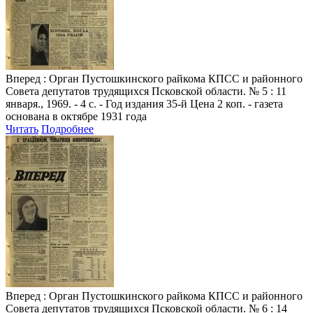
Вперед
: Орган Пустошкинского райкома КПСС и районного
Совета депутатов трудящихся Псковской области. № 5 : 11
января., 1969. - 4 с. - Год издания 35-й Цена 2 коп. - газета
основана в октябре 1931 года
Читать
Подробнее
Вперед
: Орган Пустошкинского райкома КПСС и районного
Совета депутатов трудящихся Псковской области. № 6 : 14