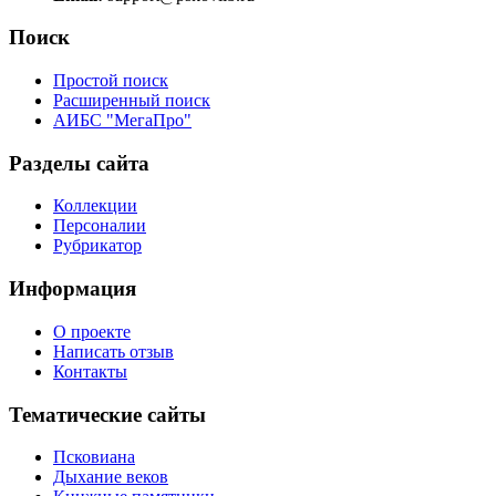
Поиск
Простой поиск
Расширенный поиск
АИБС "МегаПро"
Разделы сайта
Коллекции
Персоналии
Рубрикатор
Информация
О проекте
Написать отзыв
Контакты
Тематические сайты
Псковиана
Дыхание веков