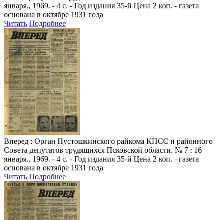
января., 1969. - 4 с. - Год издания 35-й Цена 2 коп. - газета
основана в октябре 1931 года
Читать
Подробнее
Вперед
: Орган Пустошкинского райкома КПСС и районного
Совета депутатов трудящихся Псковской области. № 7 : 16
января., 1969. - 4 с. - Год издания 35-й Цена 2 коп. - газета
основана в октябре 1931 года
Читать
Подробнее