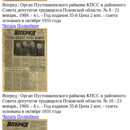
Вперед
: Орган Пустошкинского райкома КПСС и районного
Совета депутатов трудящихся Псковской области. № 9 : 21
января., 1969. - 4 с. - Год издания 35-й Цена 2 коп. - газета
основана в октябре 1931 года
Читать
Подробнее
Вперед
: Орган Пустошкинского райкома КПСС и районного
Совета депутатов трудящихся Псковской области. № 10 : 23
января., 1969. - 4 с. - Год издания 35-й Цена 2 коп. - газета
основана в октябре 1931 года
Читать
Подробнее