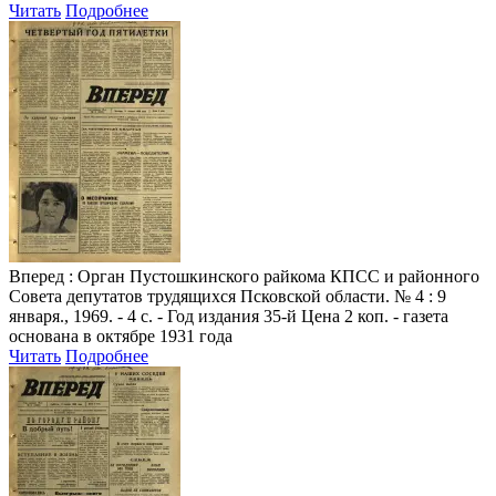
Читать
Подробнее
Вперед
: Орган Пустошкинского райкома КПСС и районного
Совета депутатов трудящихся Псковской области. № 4 : 9
января., 1969. - 4 с. - Год издания 35-й Цена 2 коп. - газета
основана в октябре 1931 года
Читать
Подробнее