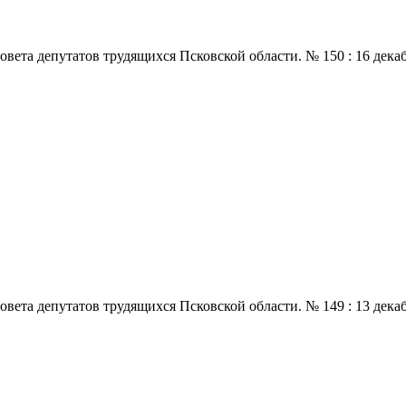
 депутатов трудящихся Псковской области. № 150 : 16 декабря., 
 депутатов трудящихся Псковской области. № 149 : 13 декабря., 