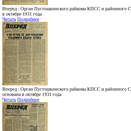
Вперед
: Орган Пустошкинского райкома КПСС и районного Совета
в октябре 1931 года
Читать
Подробнее
Вперед
: Орган Пустошкинского райкома КПСС и районного Совет
основана в октябре 1931 года
Читать
Подробнее