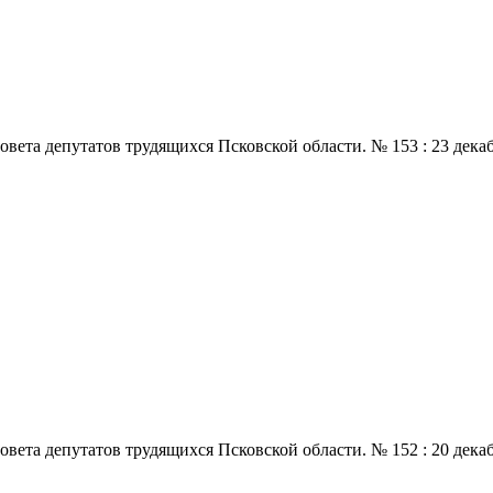
 депутатов трудящихся Псковской области. № 153 : 23 декабря., 
 депутатов трудящихся Псковской области. № 152 : 20 декабря., 