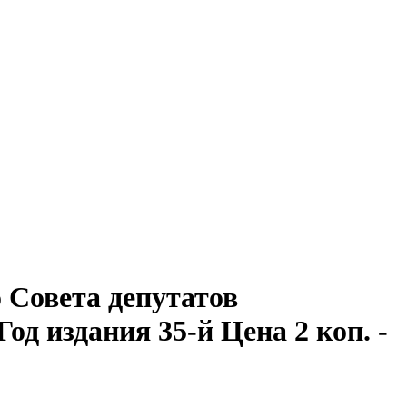
Совета депутатов
Год издания 35-й Цена 2 коп. -