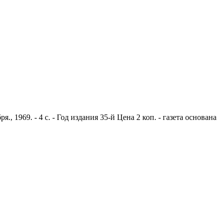
1969. - 4 с. - Год издания 35-й Цена 2 коп. - газета основана