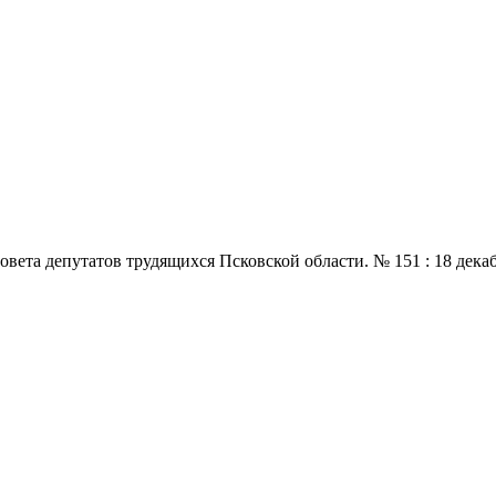
 депутатов трудящихся Псковской области. № 151 : 18 декабря., 