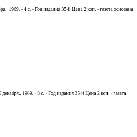
1969. - 4 с. - Год издания 35-й Цена 2 коп. - газета основана
бря., 1969. - 8 с. - Год издания 35-й Цена 2 коп. - газета