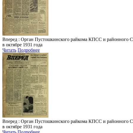
Вперед
: Орган Пустошкинского райкома КПСС и районного Совета
в октябре 1931 года
Читать
Подробнее
Вперед
: Орган Пустошкинского райкома КПСС и районного Совета
в октябре 1931 года
Читать
Подробнее