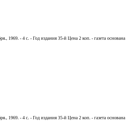
1969. - 4 с. - Год издания 35-й Цена 2 коп. - газета основана
1969. - 4 с. - Год издания 35-й Цена 2 коп. - газета основана