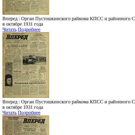
Вперед
: Орган Пустошкинского райкома КПСС и районного Совета
в октябре 1931 года
Читать
Подробнее
Вперед
: Орган Пустошкинского райкома КПСС и районного Совета
в октябре 1931 года
Читать
Подробнее