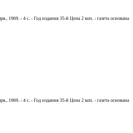
1969. - 4 с. - Год издания 35-й Цена 2 коп. - газета основана
1969. - 4 с. - Год издания 35-й Цена 2 коп. - газета основана