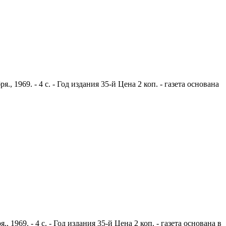
1969. - 4 с. - Год издания 35-й Цена 2 коп. - газета основана
969. - 4 с. - Год издания 35-й Цена 2 коп. - газета основана в