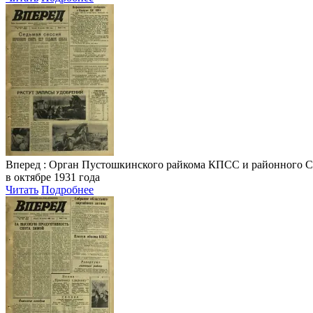
Вперед
: Орган Пустошкинского райкома КПСС и районного Совета
в октябре 1931 года
Читать
Подробнее