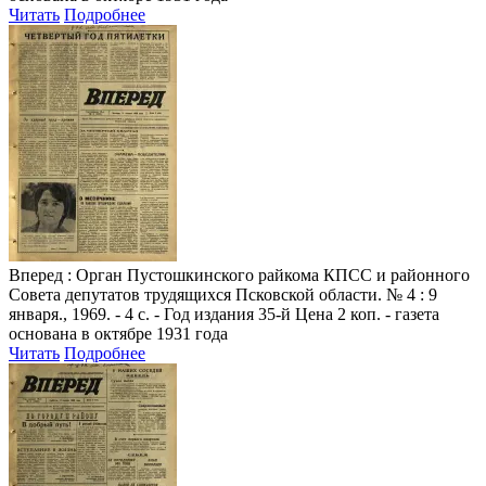
Читать
Подробнее
Вперед
: Орган Пустошкинского райкома КПСС и районного
Совета депутатов трудящихся Псковской области. № 4 : 9
января., 1969. - 4 с. - Год издания 35-й Цена 2 коп. - газета
основана в октябре 1931 года
Читать
Подробнее