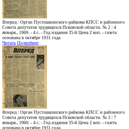
Вперед
: Орган Пустошкинского райкома КПСС и районного
Совета депутатов трудящихся Псковской области. № 2 : 4
января., 1969. - 4 с. - Год издания 35-й Цена 2 коп. - газета
основана в октябре 1931 года
Читать
Подробнее
Вперед
: Орган Пустошкинского райкома КПСС и районного
Совета депутатов трудящихся Псковской области. № 3 : 7
января., 1969. - 4 с. - Год издания 35-й Цена 2 коп. - газета
основана в октябре 1931 года