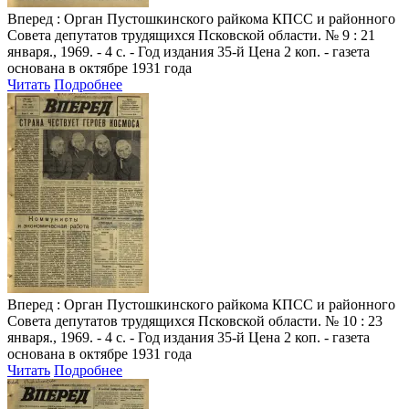
Вперед
: Орган Пустошкинского райкома КПСС и районного
Совета депутатов трудящихся Псковской области. № 9 : 21
января., 1969. - 4 с. - Год издания 35-й Цена 2 коп. - газета
основана в октябре 1931 года
Читать
Подробнее
Вперед
: Орган Пустошкинского райкома КПСС и районного
Совета депутатов трудящихся Псковской области. № 10 : 23
января., 1969. - 4 с. - Год издания 35-й Цена 2 коп. - газета
основана в октябре 1931 года
Читать
Подробнее