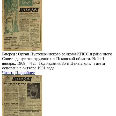
Вперед
: Орган Пустошкинского райкома КПСС и районного
Совета депутатов трудящихся Псковской области. № 1 : 1
января., 1969. - 4 с. - Год издания 35-й Цена 2 коп. - газета
основана в октябре 1931 года
Читать
Подробнее