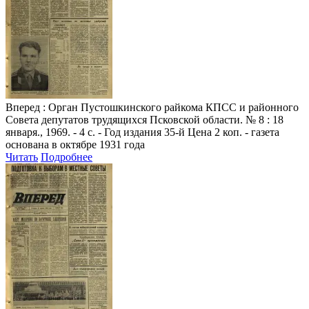
Вперед
: Орган Пустошкинского райкома КПСС и районного
Совета депутатов трудящихся Псковской области. № 8 : 18
января., 1969. - 4 с. - Год издания 35-й Цена 2 коп. - газета
основана в октябре 1931 года
Читать
Подробнее