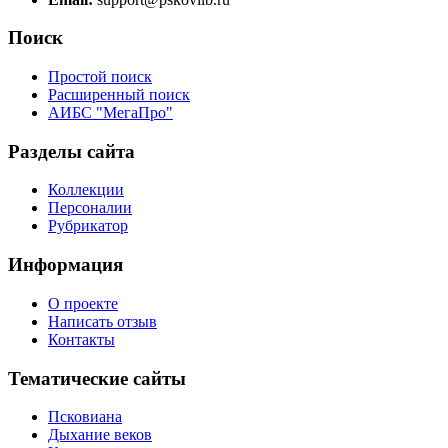
Поиск
Простой поиск
Расширенный поиск
АИБС "МегаПро"
Разделы сайта
Коллекции
Персоналии
Рубрикатор
Информация
О проекте
Написать отзыв
Контакты
Тематические сайты
Псковиана
Дыхание веков