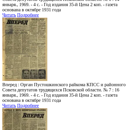
января., 1969. - 4 с. - Год издания 35-й Цена 2 коп. - газета
основана в октябре 1931 года
Читать
Подробнее
Вперед
: Орган Пустошкинского райкома КПСС и районного
Совета депутатов трудящихся Псковской области. № 7 : 16
января., 1969. - 4 с. - Год издания 35-й Цена 2 коп. - газета
основана в октябре 1931 года
Читать
Подробнее