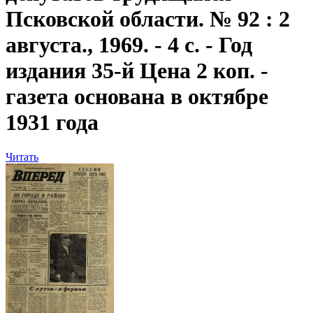
Псковской области. № 92 : 2
августа., 1969. - 4 с. - Год
издания 35-й Цена 2 коп. -
газета основана в октябре
1931 года
Читать