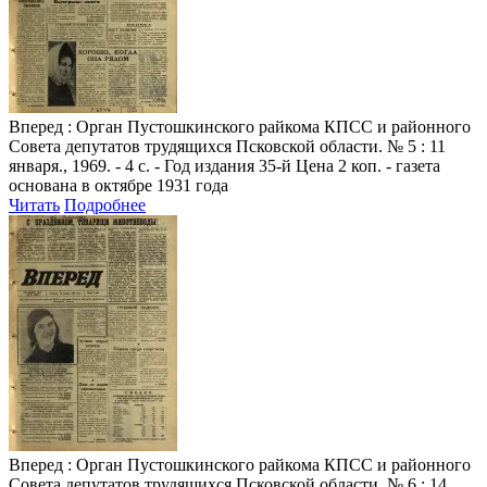
Вперед
: Орган Пустошкинского райкома КПСС и районного
Совета депутатов трудящихся Псковской области. № 5 : 11
января., 1969. - 4 с. - Год издания 35-й Цена 2 коп. - газета
основана в октябре 1931 года
Читать
Подробнее
Вперед
: Орган Пустошкинского райкома КПСС и районного
Совета депутатов трудящихся Псковской области. № 6 : 14