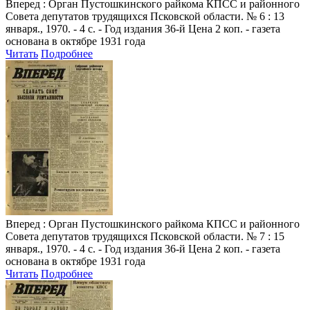
Вперед
: Орган Пустошкинского райкома КПСС и районного
Совета депутатов трудящихся Псковской области. № 6 : 13
января., 1970. - 4 с. - Год издания 36-й Цена 2 коп. - газета
основана в октябре 1931 года
Читать
Подробнее
Вперед
: Орган Пустошкинского райкома КПСС и районного
Совета депутатов трудящихся Псковской области. № 7 : 15
января., 1970. - 4 с. - Год издания 36-й Цена 2 коп. - газета
основана в октябре 1931 года
Читать
Подробнее