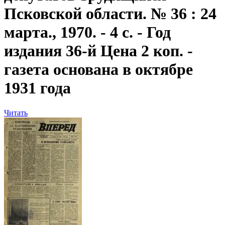
Псковской области. № 36 : 24
марта., 1970. - 4 с. - Год
издания 36-й Цена 2 коп. -
газета основана в октябре
1931 года
Читать