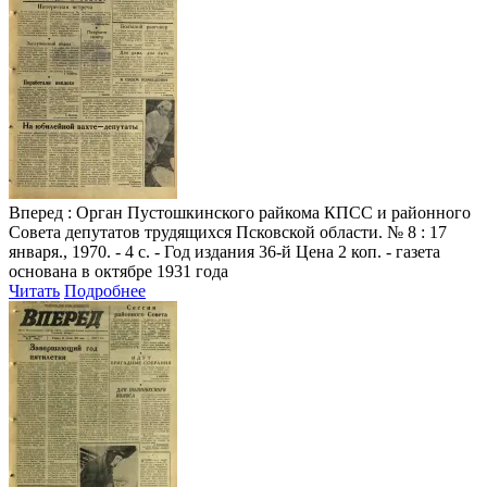
Вперед
: Орган Пустошкинского райкома КПСС и районного
Совета депутатов трудящихся Псковской области. № 8 : 17
января., 1970. - 4 с. - Год издания 36-й Цена 2 коп. - газета
основана в октябре 1931 года
Читать
Подробнее