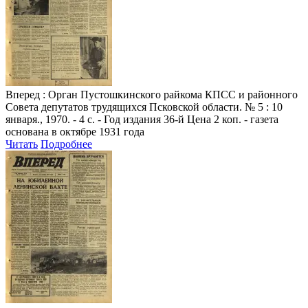
Вперед
: Орган Пустошкинского райкома КПСС и районного
Совета депутатов трудящихся Псковской области. № 5 : 10
января., 1970. - 4 с. - Год издания 36-й Цена 2 коп. - газета
основана в октябре 1931 года
Читать
Подробнее