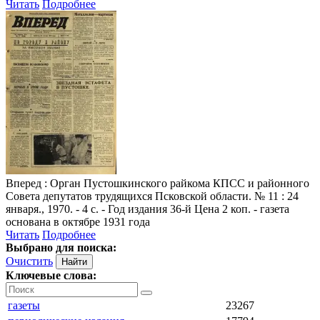
Читать
Подробнее
Вперед
: Орган Пустошкинского райкома КПСС и районного
Совета депутатов трудящихся Псковской области. № 11 : 24
января., 1970. - 4 с. - Год издания 36-й Цена 2 коп. - газета
основана в октябре 1931 года
Читать
Подробнее
Выбрано для поиска:
Очистить
Ключевые слова:
газеты
23267