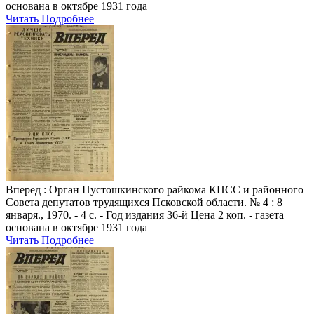
основана в октябре 1931 года
Читать
Подробнее
Вперед
: Орган Пустошкинского райкома КПСС и районного
Совета депутатов трудящихся Псковской области. № 4 : 8
января., 1970. - 4 с. - Год издания 36-й Цена 2 коп. - газета
основана в октябре 1931 года
Читать
Подробнее