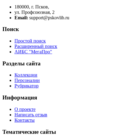
180000, г. Псков,
ул. Профсоюзная, 2
Email:
support@pskovlib.ru
Поиск
Простой поиск
Расширенный поиск
АИБС "МегаПро"
Разделы сайта
Коллекции
Персоналии
Рубрикатор
Информация
О проекте
Написать отзыв
Контакты
Тематические сайты