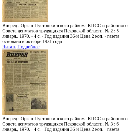
Вперед
: Орган Пустошкинского райкома КПСС и районного
Совета депутатов трудящихся Псковской области. № 2 : 5
января., 1970. - 4 с. - Год издания 36-й Цена 2 коп. - газета
основана в октябре 1931 года
Читать
Подробнее
Вперед
: Орган Пустошкинского райкома КПСС и районного
Совета депутатов трудящихся Псковской области. № 3 : 6
января., 1970. - 4 с. - Год издания 36-й Цена 2 коп. - газета