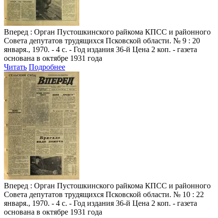
Вперед
: Орган Пустошкинского райкома КПСС и районного
Совета депутатов трудящихся Псковской области. № 9 : 20
января., 1970. - 4 с. - Год издания 36-й Цена 2 коп. - газета
основана в октябре 1931 года
Читать
Подробнее
Вперед
: Орган Пустошкинского райкома КПСС и районного
Совета депутатов трудящихся Псковской области. № 10 : 22
января., 1970. - 4 с. - Год издания 36-й Цена 2 коп. - газета
основана в октябре 1931 года