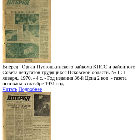
Вперед
: Орган Пустошкинского райкома КПСС и районного
Совета депутатов трудящихся Псковской области. № 1 : 1
января., 1970. - 4 с. - Год издания 36-й Цена 2 коп. - газета
основана в октябре 1931 года
Читать
Подробнее