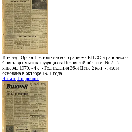
Вперед
: Орган Пустошкинского райкома КПСС и районного
Совета депутатов трудящихся Псковской области. № 2 : 5
января., 1970. - 4 с. - Год издания 36-й Цена 2 коп. - газета
основана в октябре 1931 года
Читать
Подробнее