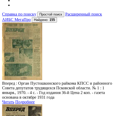
Справка по поиску
Расширенный поиск
АИБС МегаПро
Найдено:
155
Вперед
: Орган Пустошкинского райкома КПСС и районного
Совета депутатов трудящихся Псковской области. № 1 : 1
января., 1970. - 4 с. - Год издания 36-й Цена 2 коп. - газета
основана в октябре 1931 года
Читать
Подробнее