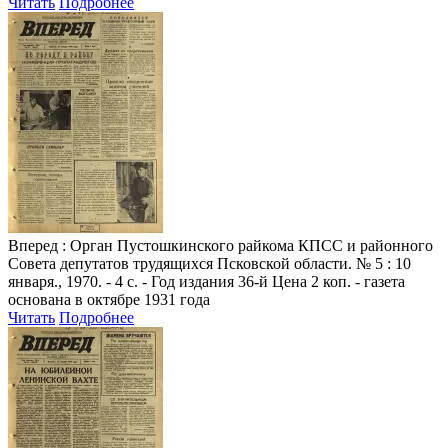
Читать
Подробнее
Вперед
: Орган Пустошкинского райкома КПСС и районного
Совета депутатов трудящихся Псковской области. № 5 : 10
января., 1970. - 4 с. - Год издания 36-й Цена 2 коп. - газета
основана в октябре 1931 года
Читать
Подробнее