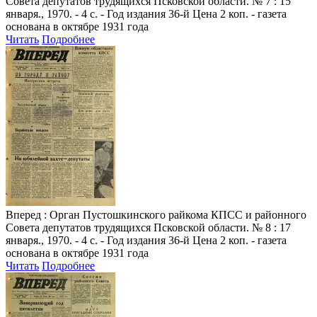
Совета депутатов трудящихся Псковской области. № 7 : 15
января., 1970. - 4 с. - Год издания 36-й Цена 2 коп. - газета
основана в октябре 1931 года
Читать
Подробнее
Вперед
: Орган Пустошкинского райкома КПСС и районного
Совета депутатов трудящихся Псковской области. № 8 : 17
января., 1970. - 4 с. - Год издания 36-й Цена 2 коп. - газета
основана в октябре 1931 года
Читать
Подробнее