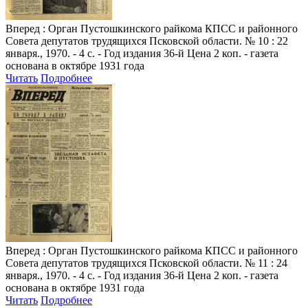
Вперед
: Орган Пустошкинского райкома КПСС и районного
Совета депутатов трудящихся Псковской области. № 10 : 22
января., 1970. - 4 с. - Год издания 36-й Цена 2 коп. - газета
основана в октябре 1931 года
Читать
Подробнее
Вперед
: Орган Пустошкинского райкома КПСС и районного
Совета депутатов трудящихся Псковской области. № 11 : 24
января., 1970. - 4 с. - Год издания 36-й Цена 2 коп. - газета
основана в октябре 1931 года
Читать
Подробнее