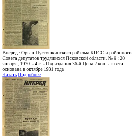
Вперед
: Орган Пустошкинского райкома КПСС и районного
Совета депутатов трудящихся Псковской области. № 9 : 20
января., 1970. - 4 с. - Год издания 36-й Цена 2 коп. - газета
основана в октябре 1931 года
Читать
Подробнее