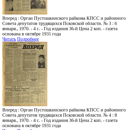
Вперед
: Орган Пустошкинского райкома КПСС и районного
Совета депутатов трудящихся Псковской области. № 3 : 6
января., 1970. - 4 с. - Год издания 36-й Цена 2 коп. - газета
основана в октябре 1931 года
Читать
Подробнее
Вперед
: Орган Пустошкинского райкома КПСС и районного
Совета депутатов трудящихся Псковской области. № 4 : 8
января., 1970. - 4 с. - Год издания 36-й Цена 2 коп. - газета
основана в октябре 1931 года