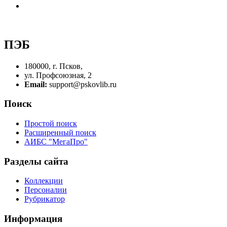
ПЭБ
180000, г. Псков,
ул. Профсоюзная, 2
Email:
support@pskovlib.ru
Поиск
Простой поиск
Расширенный поиск
АИБС "МегаПро"
Разделы сайта
Коллекции
Персоналии
Рубрикатор
Информация