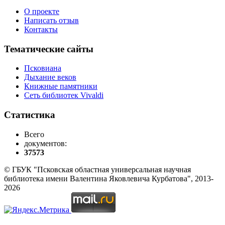
О проекте
Написать отзыв
Контакты
Тематические сайты
Псковиана
Дыхание веков
Книжные памятники
Сеть библиотек Vivaldi
Статистика
Всего
документов:
37573
© ГБУК "Псковская областная универсальная научная
библиотека имени Валентина Яковлевича Курбатова", 2013-
2026