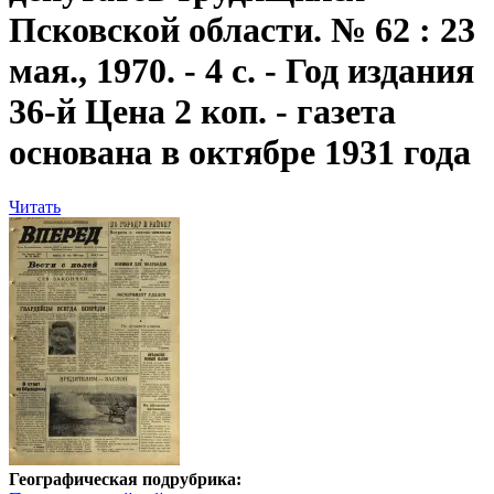
Псковской области. № 62 : 23
мая., 1970. - 4 с. - Год издания
36-й Цена 2 коп. - газета
основана в октябре 1931 года
Читать
Географическая подрубрика: