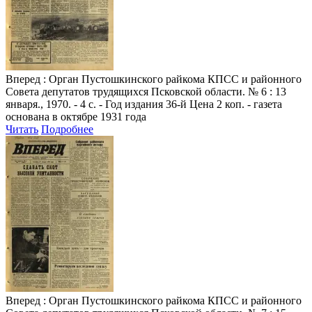
Вперед
: Орган Пустошкинского райкома КПСС и районного
Совета депутатов трудящихся Псковской области. № 6 : 13
января., 1970. - 4 с. - Год издания 36-й Цена 2 коп. - газета
основана в октябре 1931 года
Читать
Подробнее
Вперед
: Орган Пустошкинского райкома КПСС и районного