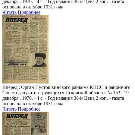
декабря., 1970. - 4 с. - Год издания 36-й Цена 2 коп. - газета
основана в октябре 1931 года
Читать
Подробнее
Вперед
: Орган Пустошкинского райкома КПСС и районного
Совета депутатов трудящихся Псковской области. № 153 : 19
декабря., 1970. - 4 с. - Год издания 36-й Цена 2 коп. - газета
основана в октябре 1931 года
Читать
Подробнее