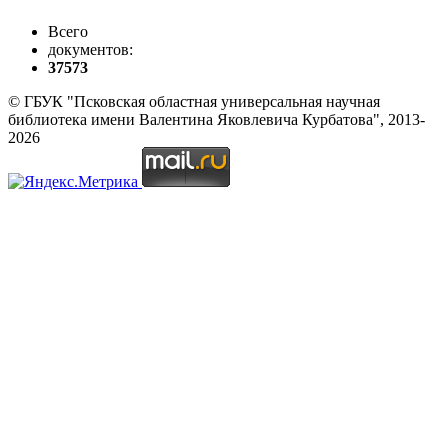
Всего
документов:
37573
© ГБУК "Псковская областная универсальная научная
библиотека имени Валентина Яковлевича Курбатова", 2013-
2026