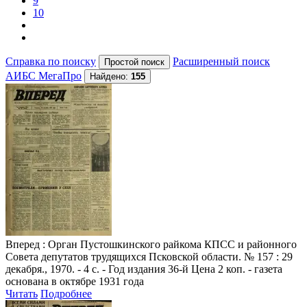
9
10
Справка по поиску
Расширенный поиск
АИБС МегаПро
Найдено:
155
Вперед
: Орган Пустошкинского райкома КПСС и районного
Совета депутатов трудящихся Псковской области. № 157 : 29
декабря., 1970. - 4 с. - Год издания 36-й Цена 2 коп. - газета
основана в октябре 1931 года
Читать
Подробнее