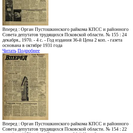
Вперед
: Орган Пустошкинского райкома КПСС и районного
Совета депутатов трудящихся Псковской области. № 155 : 24
декабря., 1970. - 4 с. - Год издания 36-й Цена 2 коп. - газета
основана в октябре 1931 года
Читать
Подробнее
Вперед
: Орган Пустошкинского райкома КПСС и районного
Совета депутатов трудящихся Псковской области. № 154 : 22