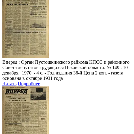
Вперед
: Орган Пустошкинского райкома КПСС и районного
Совета депутатов трудящихся Псковской области. № 149 : 10
декабря., 1970. - 4 с. - Год издания 36-й Цена 2 коп. - газета
основана в октябре 1931 года
Читать
Подробнее