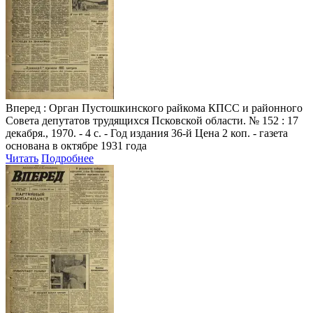
Вперед
: Орган Пустошкинского райкома КПСС и районного
Совета депутатов трудящихся Псковской области. № 152 : 17
декабря., 1970. - 4 с. - Год издания 36-й Цена 2 коп. - газета
основана в октябре 1931 года
Читать
Подробнее