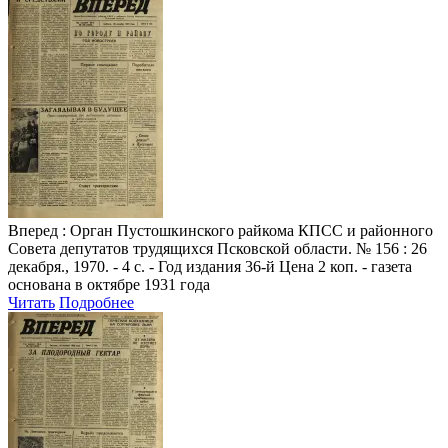
Вперед
: Орган Пустошкинского райкома КПСС и районного
Совета депутатов трудящихся Псковской области. № 156 : 26
декабря., 1970. - 4 с. - Год издания 36-й Цена 2 коп. - газета
основана в октябре 1931 года
Читать
Подробнее