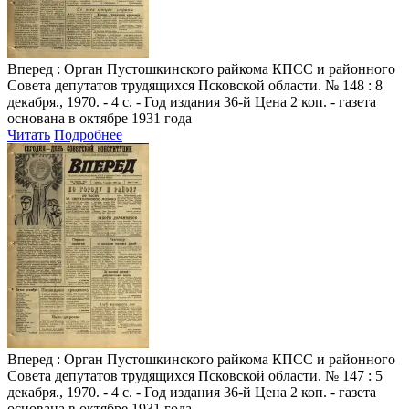
Вперед
: Орган Пустошкинского райкома КПСС и районного
Совета депутатов трудящихся Псковской области. № 148 : 8
декабря., 1970. - 4 с. - Год издания 36-й Цена 2 коп. - газета
основана в октябре 1931 года
Читать
Подробнее
Вперед
: Орган Пустошкинского райкома КПСС и районного
Совета депутатов трудящихся Псковской области. № 147 : 5
декабря., 1970. - 4 с. - Год издания 36-й Цена 2 коп. - газета
основана в октябре 1931 года