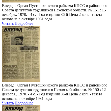
Вперед
: Орган Пустошкинского райкома КПСС и районного
Совета депутатов трудящихся Псковской области. № 151 : 15
декабря., 1970. - 4 с. - Год издания 36-й Цена 2 коп. - газета
основана в октябре 1931 года
Читать
Подробнее
Вперед
: Орган Пустошкинского райкома КПСС и районного
Совета депутатов трудящихся Псковской области. № 150 : 12
декабря., 1970. - 4 с. - Год издания 36-й Цена 2 коп. - газета
основана в октябре 1931 года
Читать
Подробнее