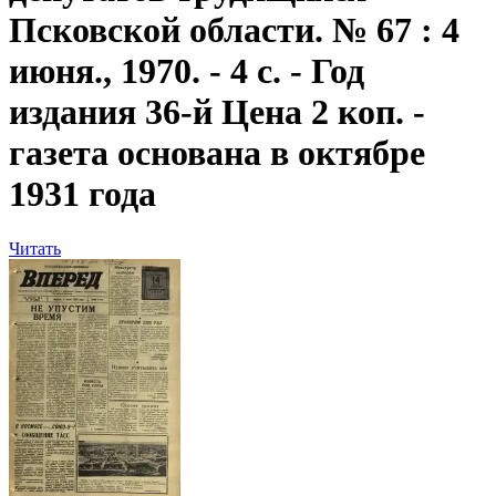
Псковской области. № 67 : 4
июня., 1970. - 4 с. - Год
издания 36-й Цена 2 коп. -
газета основана в октябре
1931 года
Читать