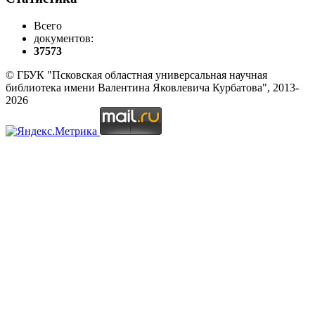
Всего
документов:
37573
© ГБУК "Псковская областная универсальная научная
библиотека имени Валентина Яковлевича Курбатова", 2013-
2026