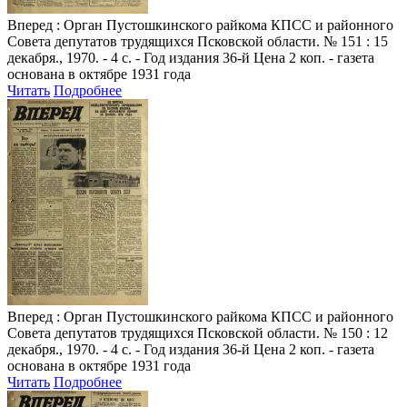
Вперед
: Орган Пустошкинского райкома КПСС и районного
Совета депутатов трудящихся Псковской области. № 151 : 15
декабря., 1970. - 4 с. - Год издания 36-й Цена 2 коп. - газета
основана в октябре 1931 года
Читать
Подробнее
Вперед
: Орган Пустошкинского райкома КПСС и районного
Совета депутатов трудящихся Псковской области. № 150 : 12
декабря., 1970. - 4 с. - Год издания 36-й Цена 2 коп. - газета
основана в октябре 1931 года
Читать
Подробнее