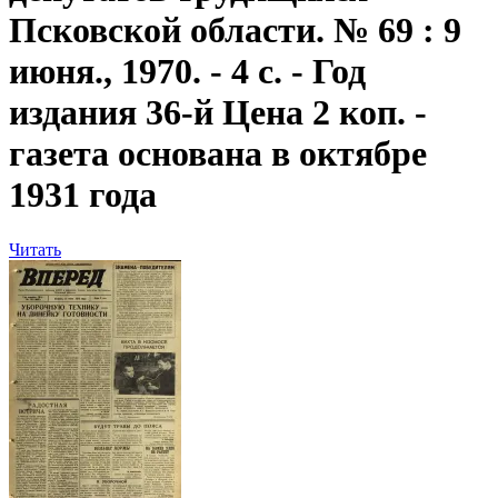
Псковской области. № 69 : 9
июня., 1970. - 4 с. - Год
издания 36-й Цена 2 коп. -
газета основана в октябре
1931 года
Читать