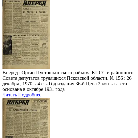
Вперед
: Орган Пустошкинского райкома КПСС и районного
Совета депутатов трудящихся Псковской области. № 156 : 26
декабря., 1970. - 4 с. - Год издания 36-й Цена 2 коп. - газета
основана в октябре 1931 года
Читать
Подробнее