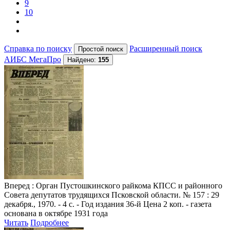
9
10
Справка по поиску
Расширенный поиск
АИБС МегаПро
Найдено:
155
Вперед
: Орган Пустошкинского райкома КПСС и районного
Совета депутатов трудящихся Псковской области. № 157 : 29
декабря., 1970. - 4 с. - Год издания 36-й Цена 2 коп. - газета
основана в октябре 1931 года
Читать
Подробнее