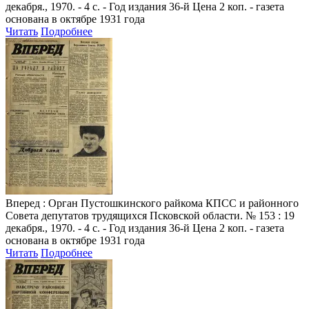
декабря., 1970. - 4 с. - Год издания 36-й Цена 2 коп. - газета
основана в октябре 1931 года
Читать
Подробнее
Вперед
: Орган Пустошкинского райкома КПСС и районного
Совета депутатов трудящихся Псковской области. № 153 : 19
декабря., 1970. - 4 с. - Год издания 36-й Цена 2 коп. - газета
основана в октябре 1931 года
Читать
Подробнее