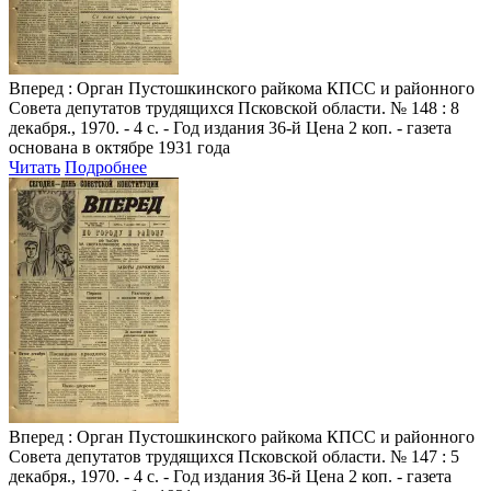
Вперед
: Орган Пустошкинского райкома КПСС и районного
Совета депутатов трудящихся Псковской области. № 148 : 8
декабря., 1970. - 4 с. - Год издания 36-й Цена 2 коп. - газета
основана в октябре 1931 года
Читать
Подробнее
Вперед
: Орган Пустошкинского райкома КПСС и районного
Совета депутатов трудящихся Псковской области. № 147 : 5
декабря., 1970. - 4 с. - Год издания 36-й Цена 2 коп. - газета