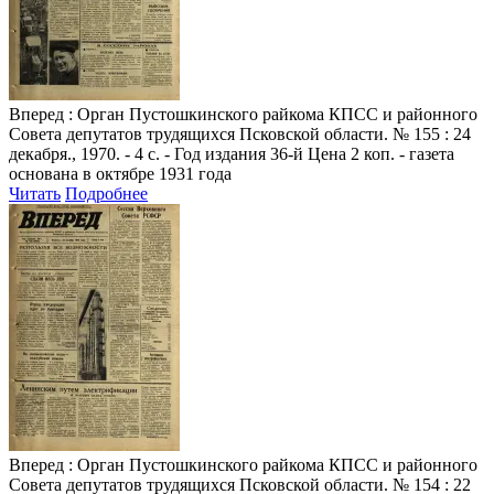
Вперед
: Орган Пустошкинского райкома КПСС и районного
Совета депутатов трудящихся Псковской области. № 155 : 24
декабря., 1970. - 4 с. - Год издания 36-й Цена 2 коп. - газета
основана в октябре 1931 года
Читать
Подробнее
Вперед
: Орган Пустошкинского райкома КПСС и районного
Совета депутатов трудящихся Псковской области. № 154 : 22