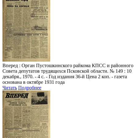
Вперед
: Орган Пустошкинского райкома КПСС и районного
Совета депутатов трудящихся Псковской области. № 149 : 10
декабря., 1970. - 4 с. - Год издания 36-й Цена 2 коп. - газета
основана в октябре 1931 года
Читать
Подробнее