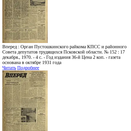
Вперед
: Орган Пустошкинского райкома КПСС и районного
Совета депутатов трудящихся Псковской области. № 152 : 17
декабря., 1970. - 4 с. - Год издания 36-й Цена 2 коп. - газета
основана в октябре 1931 года
Читать
Подробнее