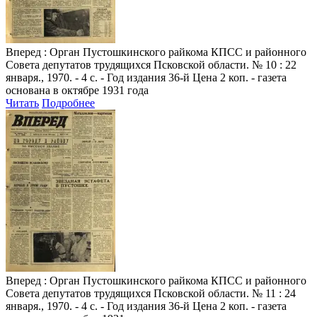
Вперед
: Орган Пустошкинского райкома КПСС и районного
Совета депутатов трудящихся Псковской области. № 10 : 22
января., 1970. - 4 с. - Год издания 36-й Цена 2 коп. - газета
основана в октябре 1931 года
Читать
Подробнее
Вперед
: Орган Пустошкинского райкома КПСС и районного
Совета депутатов трудящихся Псковской области. № 11 : 24
января., 1970. - 4 с. - Год издания 36-й Цена 2 коп. - газета