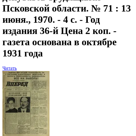
Псковской области. № 71 : 13
июня., 1970. - 4 с. - Год
издания 36-й Цена 2 коп. -
газета основана в октябре
1931 года
Читать