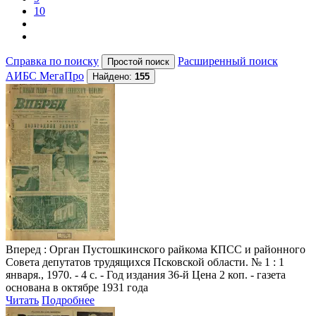
10
Справка по поиску
Расширенный поиск
АИБС МегаПро
Найдено:
155
Вперед
: Орган Пустошкинского райкома КПСС и районного
Совета депутатов трудящихся Псковской области. № 1 : 1
января., 1970. - 4 с. - Год издания 36-й Цена 2 коп. - газета
основана в октябре 1931 года
Читать
Подробнее