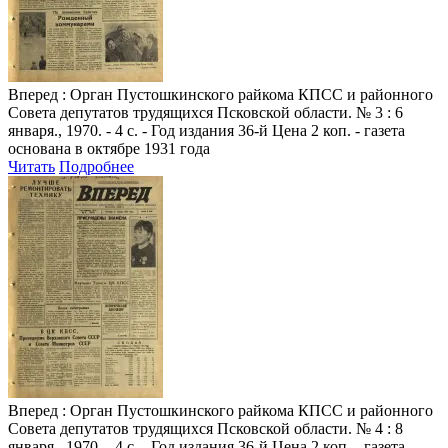
Вперед
: Орган Пустошкинского райкома КПСС и районного
Совета депутатов трудящихся Псковской области. № 3 : 6
января., 1970. - 4 с. - Год издания 36-й Цена 2 коп. - газета
основана в октябре 1931 года
Читать
Подробнее
Вперед
: Орган Пустошкинского райкома КПСС и районного
Совета депутатов трудящихся Псковской области. № 4 : 8
января., 1970. - 4 с. - Год издания 36-й Цена 2 коп. - газета