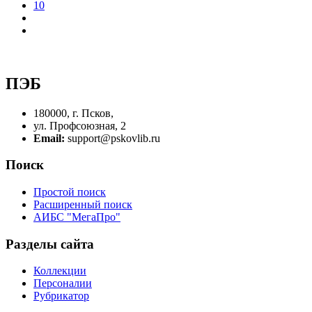
10
ПЭБ
180000, г. Псков,
ул. Профсоюзная, 2
Email:
support@pskovlib.ru
Поиск
Простой поиск
Расширенный поиск
АИБС "МегаПро"
Разделы сайта
Коллекции
Персоналии
Рубрикатор