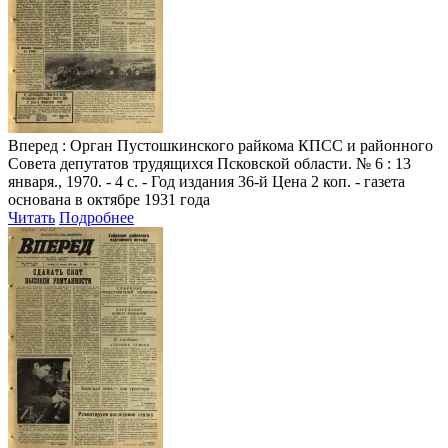
Вперед
: Орган Пустошкинского райкома КПСС и районного
Совета депутатов трудящихся Псковской области. № 6 : 13
января., 1970. - 4 с. - Год издания 36-й Цена 2 коп. - газета
основана в октябре 1931 года
Читать
Подробнее