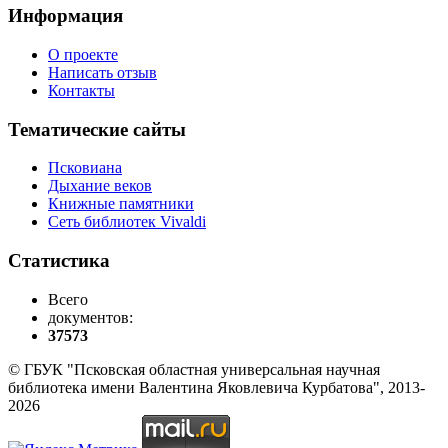
Информация
О проекте
Написать отзыв
Контакты
Тематические сайты
Псковиана
Дыхание веков
Книжные памятники
Сеть библиотек Vivaldi
Статистика
Всего
документов:
37573
© ГБУК "Псковская областная универсальная научная
библиотека имени Валентина Яковлевича Курбатова", 2013-
2026