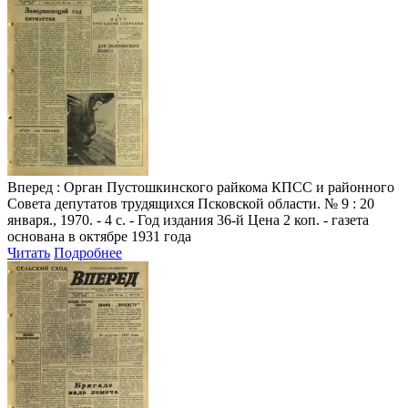
Вперед
: Орган Пустошкинского райкома КПСС и районного
Совета депутатов трудящихся Псковской области. № 9 : 20
января., 1970. - 4 с. - Год издания 36-й Цена 2 коп. - газета
основана в октябре 1931 года
Читать
Подробнее