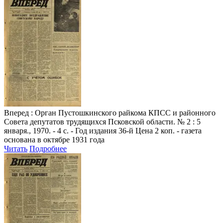
Вперед
: Орган Пустошкинского райкома КПСС и районного
Совета депутатов трудящихся Псковской области. № 2 : 5
января., 1970. - 4 с. - Год издания 36-й Цена 2 коп. - газета
основана в октябре 1931 года
Читать
Подробнее