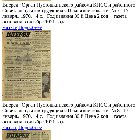
Вперед
: Орган Пустошкинского райкома КПСС и районного
Совета депутатов трудящихся Псковской области. № 7 : 15
января., 1970. - 4 с. - Год издания 36-й Цена 2 коп. - газета
основана в октябре 1931 года
Читать
Подробнее
Вперед
: Орган Пустошкинского райкома КПСС и районного
Совета депутатов трудящихся Псковской области. № 8 : 17
января., 1970. - 4 с. - Год издания 36-й Цена 2 коп. - газета
основана в октябре 1931 года
Читать
Подробнее