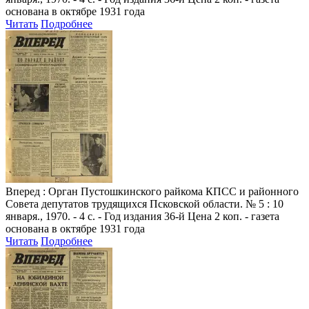
основана в октябре 1931 года
Читать
Подробнее
Вперед
: Орган Пустошкинского райкома КПСС и районного
Совета депутатов трудящихся Псковской области. № 5 : 10
января., 1970. - 4 с. - Год издания 36-й Цена 2 коп. - газета
основана в октябре 1931 года
Читать
Подробнее