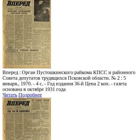
Вперед
: Орган Пустошкинского райкома КПСС и районного
Совета депутатов трудящихся Псковской области. № 2 : 5
января., 1970. - 4 с. - Год издания 36-й Цена 2 коп. - газета
основана в октябре 1931 года
Читать
Подробнее