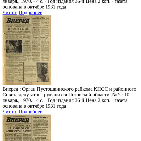
января., 1970. - 4 с. - Год издания 36-й Цена 2 коп. - газета
основана в октябре 1931 года
Читать
Подробнее
Вперед
: Орган Пустошкинского райкома КПСС и районного
Совета депутатов трудящихся Псковской области. № 5 : 10
января., 1970. - 4 с. - Год издания 36-й Цена 2 коп. - газета
основана в октябре 1931 года
Читать
Подробнее