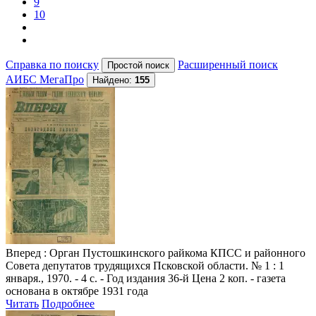
9
10
Справка по поиску
Расширенный поиск
АИБС МегаПро
Найдено:
155
Вперед
: Орган Пустошкинского райкома КПСС и районного
Совета депутатов трудящихся Псковской области. № 1 : 1
января., 1970. - 4 с. - Год издания 36-й Цена 2 коп. - газета
основана в октябре 1931 года
Читать
Подробнее