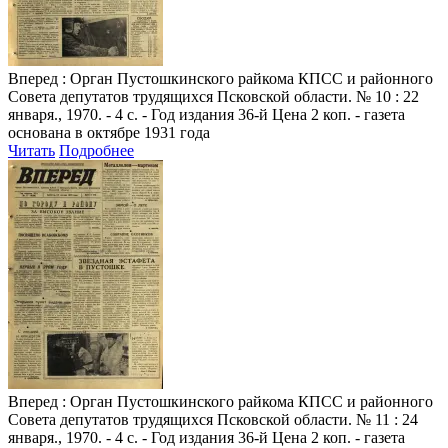
Вперед
: Орган Пустошкинского райкома КПСС и районного
Совета депутатов трудящихся Псковской области. № 10 : 22
января., 1970. - 4 с. - Год издания 36-й Цена 2 коп. - газета
основана в октябре 1931 года
Читать
Подробнее
Вперед
: Орган Пустошкинского райкома КПСС и районного
Совета депутатов трудящихся Псковской области. № 11 : 24
января., 1970. - 4 с. - Год издания 36-й Цена 2 коп. - газета