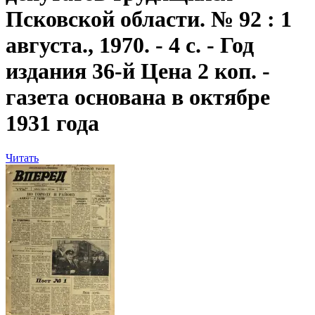
Псковской области. № 92 : 1
августа., 1970. - 4 с. - Год
издания 36-й Цена 2 коп. -
газета основана в октябре
1931 года
Читать