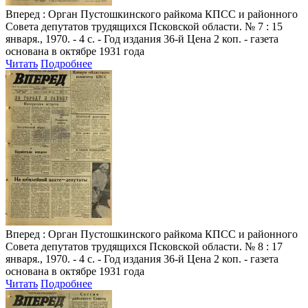
Вперед
: Орган Пустошкинского райкома КПСС и районного
Совета депутатов трудящихся Псковской области. № 7 : 15
января., 1970. - 4 с. - Год издания 36-й Цена 2 коп. - газета
основана в октябре 1931 года
Читать
Подробнее
Вперед
: Орган Пустошкинского райкома КПСС и районного
Совета депутатов трудящихся Псковской области. № 8 : 17
января., 1970. - 4 с. - Год издания 36-й Цена 2 коп. - газета
основана в октябре 1931 года
Читать
Подробнее