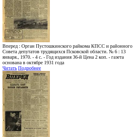
Вперед
: Орган Пустошкинского райкома КПСС и районного
Совета депутатов трудящихся Псковской области. № 6 : 13
января., 1970. - 4 с. - Год издания 36-й Цена 2 коп. - газета
основана в октябре 1931 года
Читать
Подробнее