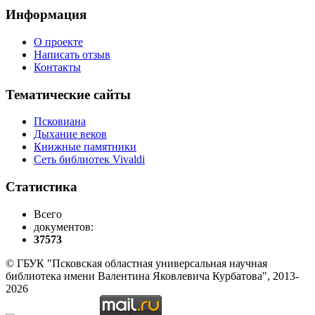
Информация
О проекте
Написать отзыв
Контакты
Тематические сайты
Псковиана
Дыхание веков
Книжные памятники
Сеть библиотек Vivaldi
Статистика
Всего
документов:
37573
© ГБУК "Псковская областная универсальная научная
библиотека имени Валентина Яковлевича Курбатова", 2013-
2026