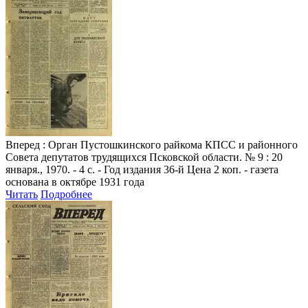
Вперед
: Орган Пустошкинского райкома КПСС и районного
Совета депутатов трудящихся Псковской области. № 9 : 20
января., 1970. - 4 с. - Год издания 36-й Цена 2 коп. - газета
основана в октябре 1931 года
Читать
Подробнее