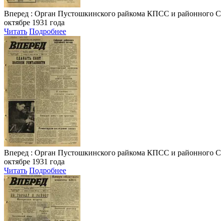
Вперед
: Орган Пустошкинского райкома КПСС и районного Совета
октябре 1931 года
Читать
Подробнее
Вперед
: Орган Пустошкинского райкома КПСС и районного Совета
октябре 1931 года
Читать
Подробнее