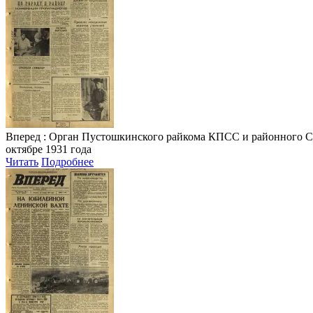
Вперед
: Орган Пустошкинского райкома КПСС и районного Совета
октябре 1931 года
Читать
Подробнее