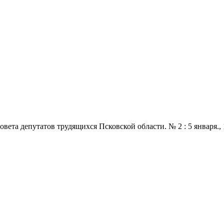
 депутатов трудящихся Псковской области. № 2 : 5 января., 1970