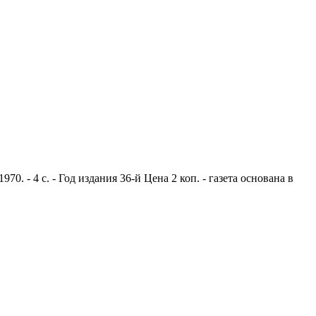
. - 4 с. - Год издания 36-й Цена 2 коп. - газета основана в