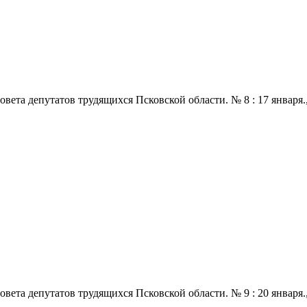
 депутатов трудящихся Псковской области. № 8 : 17 января., 197
 депутатов трудящихся Псковской области. № 9 : 20 января., 197