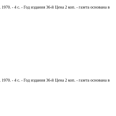
0. - 4 с. - Год издания 36-й Цена 2 коп. - газета основана в
0. - 4 с. - Год издания 36-й Цена 2 коп. - газета основана в