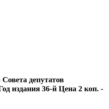
Совета депутатов
Год издания 36-й Цена 2 коп. -