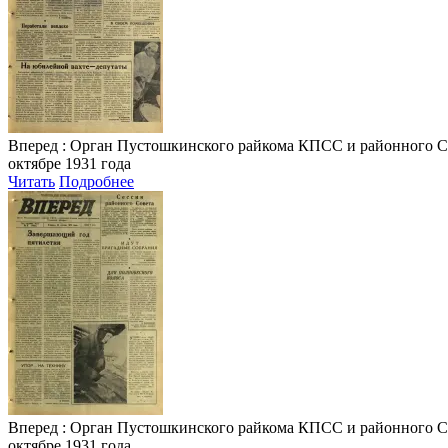
Вперед
: Орган Пустошкинского райкома КПСС и районного Совета
октябре 1931 года
Читать
Подробнее
Вперед
: Орган Пустошкинского райкома КПСС и районного Совета
октябре 1931 года