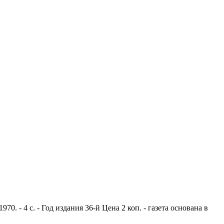
. - 4 с. - Год издания 36-й Цена 2 коп. - газета основана в