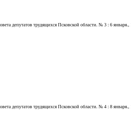
 депутатов трудящихся Псковской области. № 3 : 6 января., 1970
 депутатов трудящихся Псковской области. № 4 : 8 января., 1970