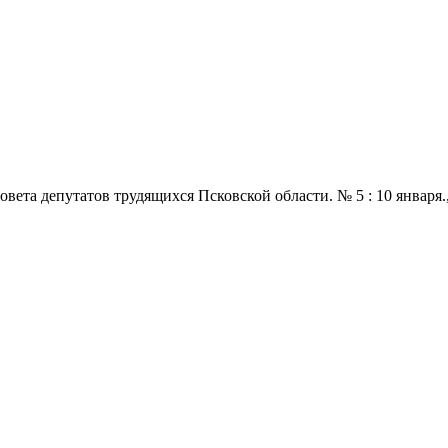
 депутатов трудящихся Псковской области. № 5 : 10 января., 197