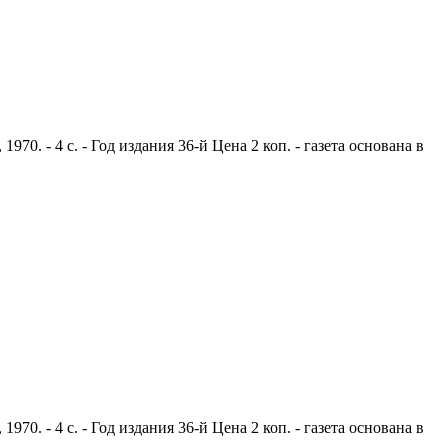
0. - 4 с. - Год издания 36-й Цена 2 коп. - газета основана в
0. - 4 с. - Год издания 36-й Цена 2 коп. - газета основана в