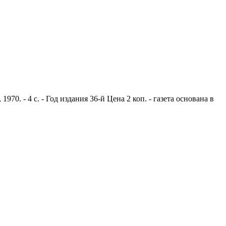
0. - 4 с. - Год издания 36-й Цена 2 коп. - газета основана в