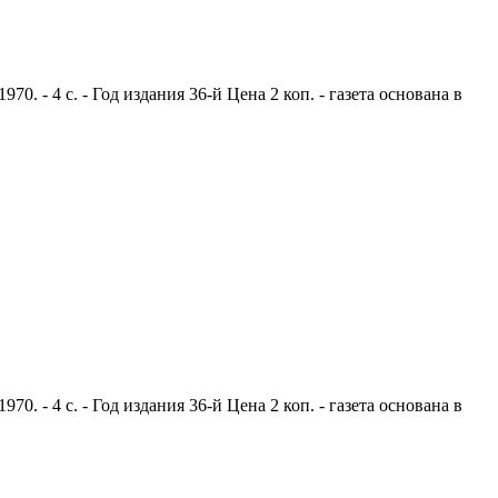
. - 4 с. - Год издания 36-й Цена 2 коп. - газета основана в
. - 4 с. - Год издания 36-й Цена 2 коп. - газета основана в