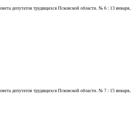
 депутатов трудящихся Псковской области. № 6 : 13 января., 197
 депутатов трудящихся Псковской области. № 7 : 15 января., 197