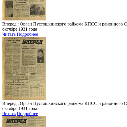
Вперед
: Орган Пустошкинского райкома КПСС и районного Совета
октябре 1931 года
Читать
Подробнее
Вперед
: Орган Пустошкинского райкома КПСС и районного Совета
октябре 1931 года
Читать
Подробнее