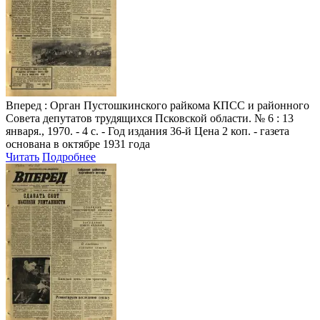
Вперед
: Орган Пустошкинского райкома КПСС и районного
Совета депутатов трудящихся Псковской области. № 6 : 13
января., 1970. - 4 с. - Год издания 36-й Цена 2 коп. - газета
основана в октябре 1931 года
Читать
Подробнее