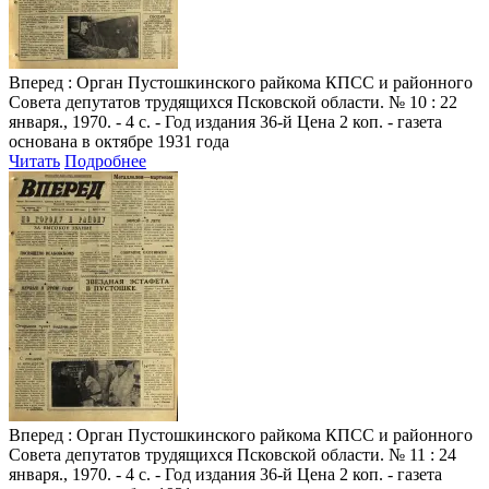
Вперед
: Орган Пустошкинского райкома КПСС и районного
Совета депутатов трудящихся Псковской области. № 10 : 22
января., 1970. - 4 с. - Год издания 36-й Цена 2 коп. - газета
основана в октябре 1931 года
Читать
Подробнее
Вперед
: Орган Пустошкинского райкома КПСС и районного
Совета депутатов трудящихся Псковской области. № 11 : 24
января., 1970. - 4 с. - Год издания 36-й Цена 2 коп. - газета