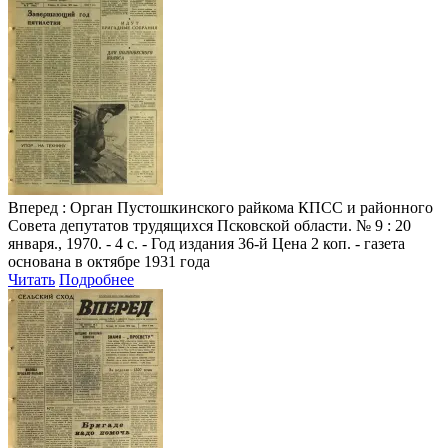
Вперед
: Орган Пустошкинского райкома КПСС и районного
Совета депутатов трудящихся Псковской области. № 9 : 20
января., 1970. - 4 с. - Год издания 36-й Цена 2 коп. - газета
основана в октябре 1931 года
Читать
Подробнее