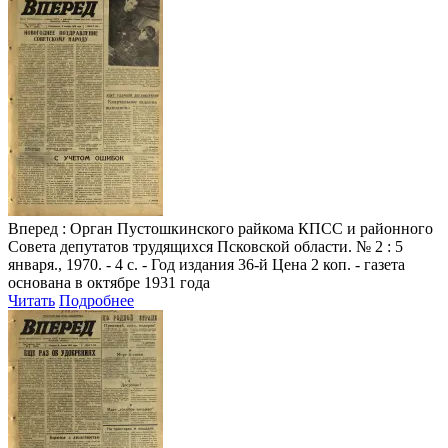
Вперед
: Орган Пустошкинского райкома КПСС и районного
Совета депутатов трудящихся Псковской области. № 2 : 5
января., 1970. - 4 с. - Год издания 36-й Цена 2 коп. - газета
основана в октябре 1931 года
Читать
Подробнее