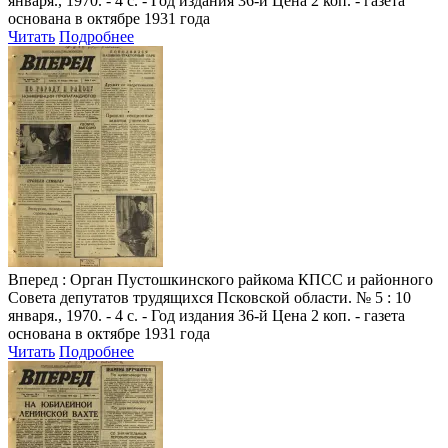
января., 1970. - 4 с. - Год издания 36-й Цена 2 коп. - газета
основана в октябре 1931 года
Читать
Подробнее
Вперед
: Орган Пустошкинского райкома КПСС и районного
Совета депутатов трудящихся Псковской области. № 5 : 10
января., 1970. - 4 с. - Год издания 36-й Цена 2 коп. - газета
основана в октябре 1931 года
Читать
Подробнее