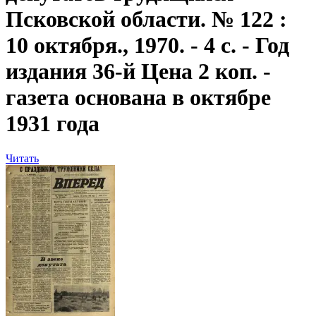
Псковской области. № 122 :
10 октября., 1970. - 4 с. - Год
издания 36-й Цена 2 коп. -
газета основана в октябре
1931 года
Читать