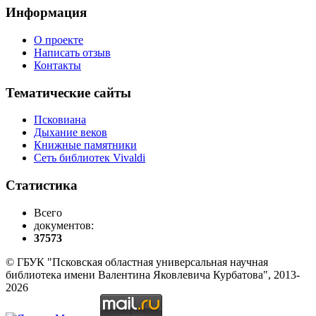
Информация
О проекте
Написать отзыв
Контакты
Тематические сайты
Псковиана
Дыхание веков
Книжные памятники
Сеть библиотек Vivaldi
Статистика
Всего
документов:
37573
© ГБУК "Псковская областная универсальная научная
библиотека имени Валентина Яковлевича Курбатова", 2013-
2026