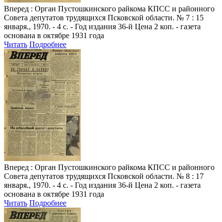
Вперед
: Орган Пустошкинского райкома КПСС и районного
Совета депутатов трудящихся Псковской области. № 7 : 15
января., 1970. - 4 с. - Год издания 36-й Цена 2 коп. - газета
основана в октябре 1931 года
Читать
Подробнее
Вперед
: Орган Пустошкинского райкома КПСС и районного
Совета депутатов трудящихся Псковской области. № 8 : 17
января., 1970. - 4 с. - Год издания 36-й Цена 2 коп. - газета
основана в октябре 1931 года
Читать
Подробнее