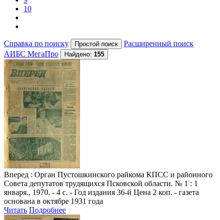
10
Справка по поиску
Расширенный поиск
АИБС МегаПро
Найдено:
155
Вперед
: Орган Пустошкинского райкома КПСС и районного
Совета депутатов трудящихся Псковской области. № 1 : 1
января., 1970. - 4 с. - Год издания 36-й Цена 2 коп. - газета
основана в октябре 1931 года
Читать
Подробнее