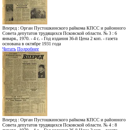
Вперед
: Орган Пустошкинского райкома КПСС и районного
Совета депутатов трудящихся Псковской области. № 3 : 6
января., 1970. - 4 с. - Год издания 36-й Цена 2 коп. - газета
основана в октябре 1931 года
Читать
Подробнее
Вперед
: Орган Пустошкинского райкома КПСС и районного
Совета депутатов трудящихся Псковской области. № 4 : 8