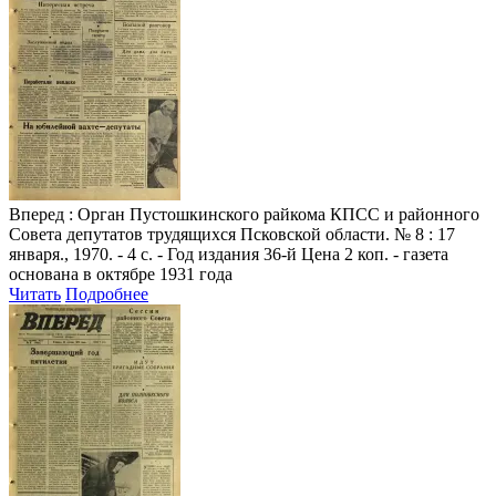
Вперед
: Орган Пустошкинского райкома КПСС и районного
Совета депутатов трудящихся Псковской области. № 8 : 17
января., 1970. - 4 с. - Год издания 36-й Цена 2 коп. - газета
основана в октябре 1931 года
Читать
Подробнее