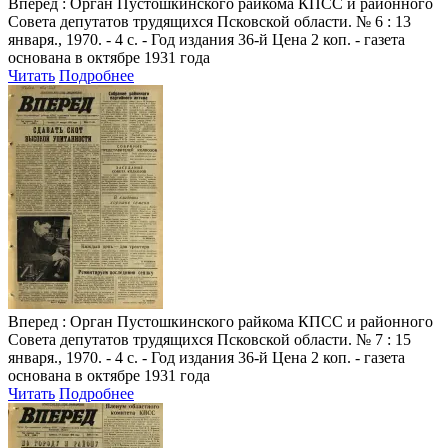
Вперед
: Орган Пустошкинского райкома КПСС и районного
Совета депутатов трудящихся Псковской области. № 6 : 13
января., 1970. - 4 с. - Год издания 36-й Цена 2 коп. - газета
основана в октябре 1931 года
Читать
Подробнее
Вперед
: Орган Пустошкинского райкома КПСС и районного
Совета депутатов трудящихся Псковской области. № 7 : 15
января., 1970. - 4 с. - Год издания 36-й Цена 2 коп. - газета
основана в октябре 1931 года
Читать
Подробнее