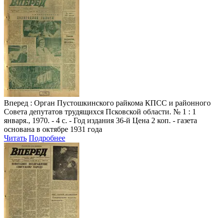
Вперед
: Орган Пустошкинского райкома КПСС и районного
Совета депутатов трудящихся Псковской области. № 1 : 1
января., 1970. - 4 с. - Год издания 36-й Цена 2 коп. - газета
основана в октябре 1931 года
Читать
Подробнее