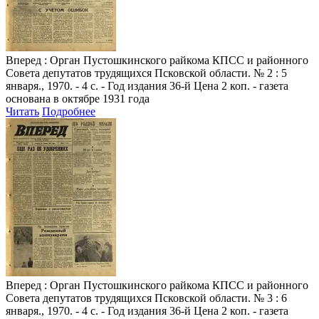
Вперед
: Орган Пустошкинского райкома КПСС и районного
Совета депутатов трудящихся Псковской области. № 2 : 5
января., 1970. - 4 с. - Год издания 36-й Цена 2 коп. - газета
основана в октябре 1931 года
Читать
Подробнее
Вперед
: Орган Пустошкинского райкома КПСС и районного
Совета депутатов трудящихся Псковской области. № 3 : 6
января., 1970. - 4 с. - Год издания 36-й Цена 2 коп. - газета