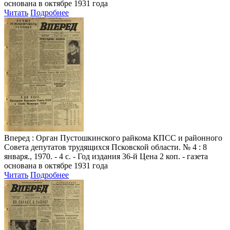
основана в октябре 1931 года
Читать
Подробнее
Вперед
: Орган Пустошкинского райкома КПСС и районного
Совета депутатов трудящихся Псковской области. № 4 : 8
января., 1970. - 4 с. - Год издания 36-й Цена 2 коп. - газета
основана в октябре 1931 года
Читать
Подробнее