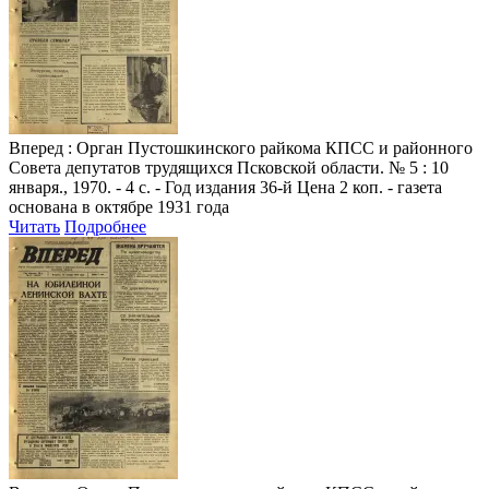
Вперед
: Орган Пустошкинского райкома КПСС и районного
Совета депутатов трудящихся Псковской области. № 5 : 10
января., 1970. - 4 с. - Год издания 36-й Цена 2 коп. - газета
основана в октябре 1931 года
Читать
Подробнее