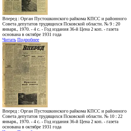
Вперед
: Орган Пустошкинского райкома КПСС и районного
Совета депутатов трудящихся Псковской области. № 9 : 20
января., 1970. - 4 с. - Год издания 36-й Цена 2 коп. - газета
основана в октябре 1931 года
Читать
Подробнее
Вперед
: Орган Пустошкинского райкома КПСС и районного
Совета депутатов трудящихся Псковской области. № 10 : 22
января., 1970. - 4 с. - Год издания 36-й Цена 2 коп. - газета
основана в октябре 1931 года