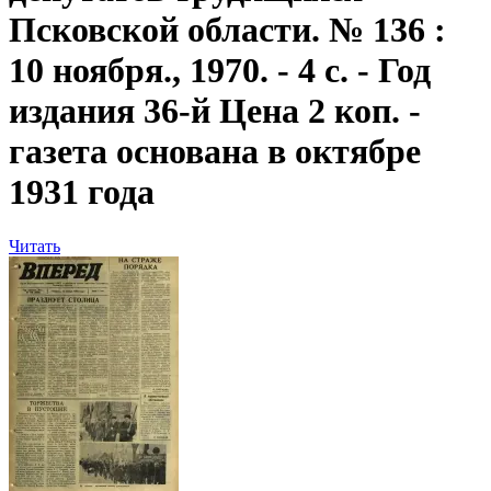
Псковской области. № 136 :
10 ноября., 1970. - 4 с. - Год
издания 36-й Цена 2 коп. -
газета основана в октябре
1931 года
Читать