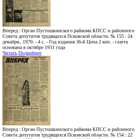
Вперед
: Орган Пустошкинского райкома КПСС и районного
Совета депутатов трудящихся Псковской области. № 155 : 24
декабря., 1970. - 4 с. - Год издания 36-й Цена 2 коп. - газета
основана в октябре 1931 года
Читать
Подробнее
Вперед
: Орган Пустошкинского райкома КПСС и районного
Совета депутатов трудящихся Псковской области. № 154 : 22