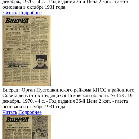
декабря., 1970. - 4 с. - Год издания 36-й Цена 2 коп. - газета
основана в октябре 1931 года
Читать
Подробнее
Вперед
: Орган Пустошкинского райкома КПСС и районного
Совета депутатов трудящихся Псковской области. № 153 : 19
декабря., 1970. - 4 с. - Год издания 36-й Цена 2 коп. - газета
основана в октябре 1931 года
Читать
Подробнее