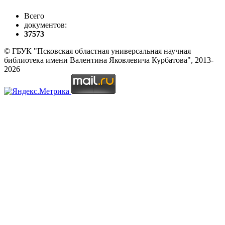
Всего
документов:
37573
© ГБУК "Псковская областная универсальная научная
библиотека имени Валентина Яковлевича Курбатова", 2013-
2026