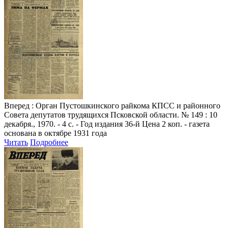
Вперед
: Орган Пустошкинского райкома КПСС и районного
Совета депутатов трудящихся Псковской области. № 149 : 10
декабря., 1970. - 4 с. - Год издания 36-й Цена 2 коп. - газета
основана в октябре 1931 года
Читать
Подробнее