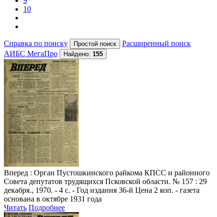
9
10
Справка по поиску
Расширенный поиск
АИБС МегаПро
Найдено:
155
Вперед
: Орган Пустошкинского райкома КПСС и районного
Совета депутатов трудящихся Псковской области. № 157 : 29
декабря., 1970. - 4 с. - Год издания 36-й Цена 2 коп. - газета
основана в октябре 1931 года
Читать
Подробнее