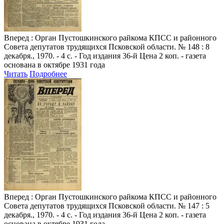
Вперед
: Орган Пустошкинского райкома КПСС и районного
Совета депутатов трудящихся Псковской области. № 148 : 8
декабря., 1970. - 4 с. - Год издания 36-й Цена 2 коп. - газета
основана в октябре 1931 года
Читать
Подробнее
Вперед
: Орган Пустошкинского райкома КПСС и районного
Совета депутатов трудящихся Псковской области. № 147 : 5
декабря., 1970. - 4 с. - Год издания 36-й Цена 2 коп. - газета
основана в октябре 1931 года