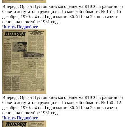
Вперед
: Орган Пустошкинского райкома КПСС и районного
Совета депутатов трудящихся Псковской области. № 151 : 15
декабря., 1970. - 4 с. - Год издания 36-й Цена 2 коп. - газета
основана в октябре 1931 года
Читать
Подробнее
Вперед
: Орган Пустошкинского райкома КПСС и районного
Совета депутатов трудящихся Псковской области. № 150 : 12
декабря., 1970. - 4 с. - Год издания 36-й Цена 2 коп. - газета
основана в октябре 1931 года
Читать
Подробнее