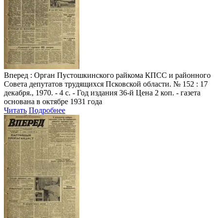
Вперед
: Орган Пустошкинского райкома КПСС и районного
Совета депутатов трудящихся Псковской области. № 152 : 17
декабря., 1970. - 4 с. - Год издания 36-й Цена 2 коп. - газета
основана в октябре 1931 года
Читать
Подробнее