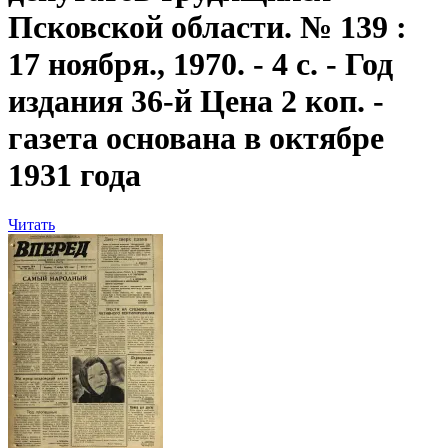
Псковской области. № 139 :
17 ноября., 1970. - 4 с. - Год
издания 36-й Цена 2 коп. -
газета основана в октябре
1931 года
Читать