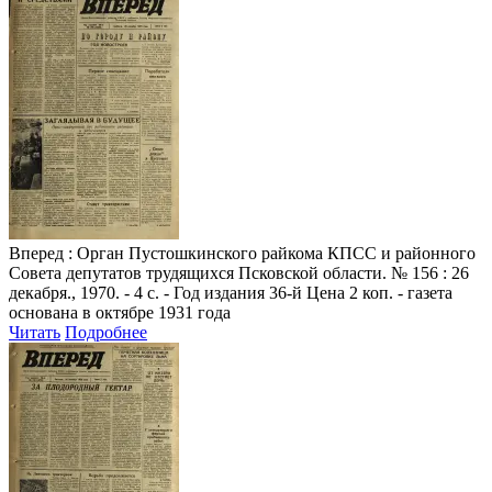
Вперед
: Орган Пустошкинского райкома КПСС и районного
Совета депутатов трудящихся Псковской области. № 156 : 26
декабря., 1970. - 4 с. - Год издания 36-й Цена 2 коп. - газета
основана в октябре 1931 года
Читать
Подробнее