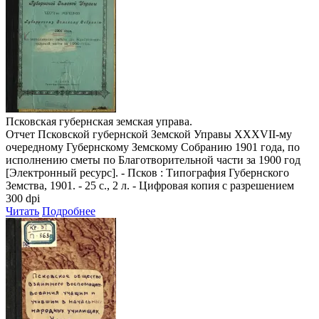
Псковская губернская земская управа.
Отчет Псковской губернской Земской Управы XXXVII-му
очередному Губернскому Земскому Собранию 1901 года, по
исполнению сметы по Благотворительной части за 1900 год
[Электронный ресурс]. - Псков : Типография Губернского
Земства, 1901. - 25 с., 2 л. - Цифровая копия с разрешением
300 dpi
Читать
Подробнее