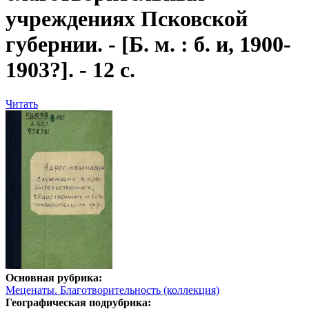
учреждениях Псковской
губернии
. - [Б. м. : б. и, 1900-
1903?]. - 12 с.
Читать
Основная рубрика:
Меценаты. Благотворительность (коллекция)
Географическая подрубрика: