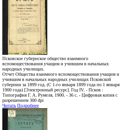
Псковское губернское общество взаимного
вспомоществования учащим и учившим в начальных
народных училищах.
Отчет Общества взаимного вспомоществования учащим и
учившим в начальных народных училищах Псковской
губернии за 1899 год. (С 1-го января 1899 года по 1 января
1900 года)
[Электронный ресурс]. Год IV. - Псков :
Типография Г. А. Румеля, 1900. - 36 с. - Цифровая копия с
разрешением 300 dpi
Читать
Подробнее