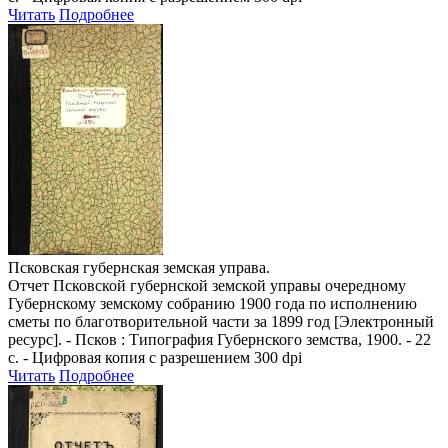
Читать
Подробнее
Псковская губернская земская управа.
Отчет Псковской губернской земской управы очередному
Губернскому земскому собранию 1900 года по исполнению
сметы по благотворительной части за 1899 год
[Электронный
ресурс]. - Псков : Типография Губернского земства, 1900. - 22
с. - Цифровая копия с разрешением 300 dpi
Читать
Подробнее