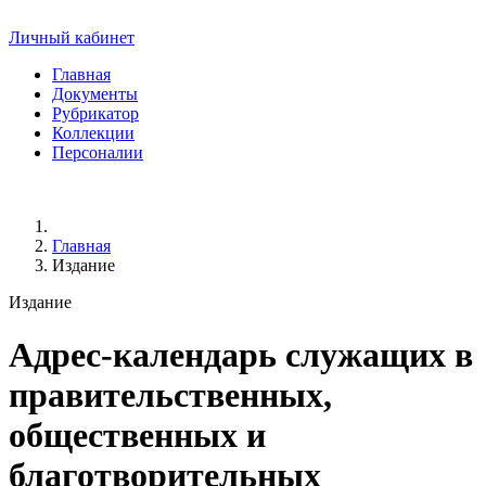
Личный кабинет
Главная
Документы
Рубрикатор
Коллекции
Персоналии
Главная
Издание
Издание
Адрес-календарь служащих в
правительственных,
общественных и
благотворительных