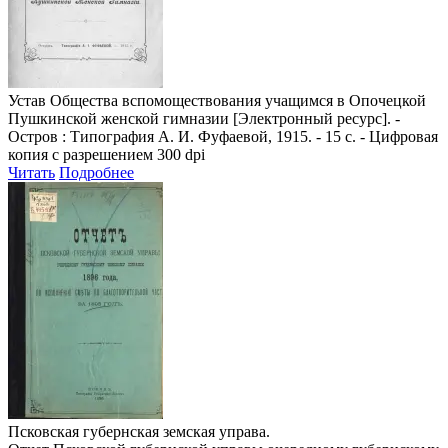
Устав Общества вспомоществования учащимся в Опочецкой
Пушкинской женской гимназии
[Электронный ресурс]. -
Остров : Типография А. И. Фуфаевой, 1915. - 15 с. - Цифровая
копия с разрешением 300 dpi
Читать
Подробнее
Псковская губернская земская управа.