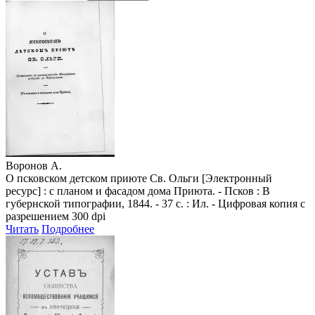
Воронов А.
О псковском детском приюте Св. Ольги [Электронный
ресурс] : с планом и фасадом дома Приюта. - Псков : В
губернской типографии, 1844. - 37 с. : Ил. - Цифровая копия с
разрешением 300 dpi
Читать
Подробнее