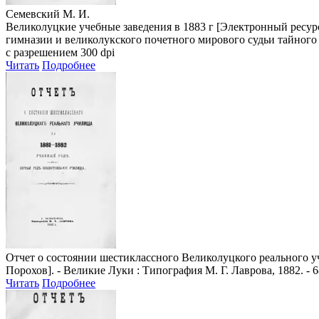
Семевский М. И.
Великолуцкие учебные заведения в 1883 г [Электронный ресур
гимназии и великолукского почетного мирового судьи тайного с
с разрешением 300 dpi
Читать
Подробнее
Отчет о состоянии шестиклассного Великолуцкого реального у
Порохов]. - Великие Луки : Типография М. Г. Лаврова, 1882. - 6
Читать
Подробнее