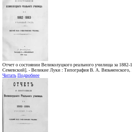
Отчет о состоянии Великолуцкого реального училища за 1882-
Семевский]. - Великие Луки : Типография В. А. Вязьменского, 1
Читать
Подробнее