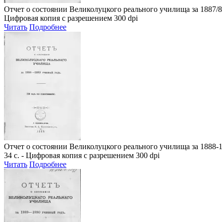
Отчет о состоянии Великолуцкого реального училища за 1887/8
Цифровая копия с разрешением 300 dpi
Читать
Подробнее
Отчет о состоянии Великолуцкого реального училища за 1888-1
34 с. - Цифровая копия с разрешением 300 dpi
Читать
Подробнее