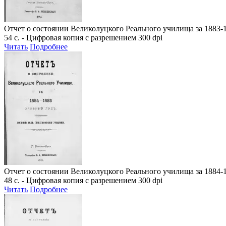
Отчет о состоянии Великолуцкого Реального училища за 1883-
54 с. - Цифровая копия с разрешением 300 dpi
Читать
Подробнее
Отчет о состоянии Великолуцкого Реального училища за 1884-
48 с. - Цифровая копия с разрешением 300 dpi
Читать
Подробнее