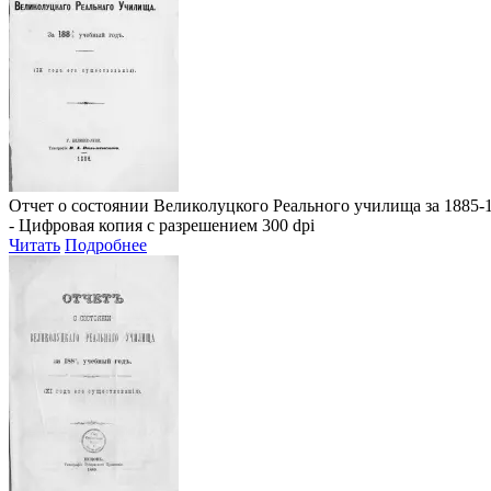
Отчет о состоянии Великолуцкого Реального училища за 1885-1
- Цифровая копия с разрешением 300 dpi
Читать
Подробнее