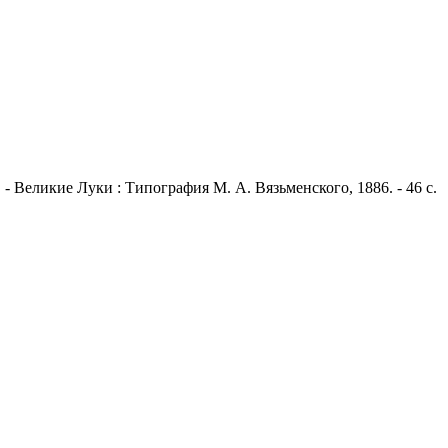
- Великие Луки : Типография М. А. Вязьменского, 1886. - 46 с.