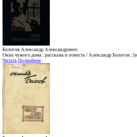
Бологов Александр Александрович
Окна чужого дома : рассказы и повесть / Александр Бологов ; [ил.
Читать
Подробнее