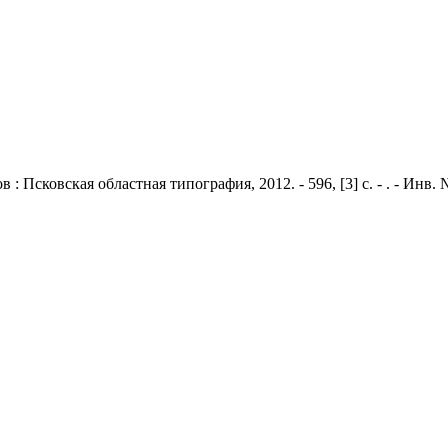
: Псковская областная типография, 2012. - 596, [3] с. - . - Инв.