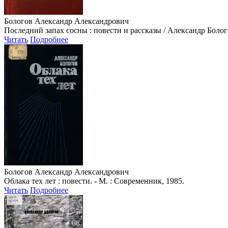
Бологов Александр Александрович
Последний запах сосны : повести и рассказы / Александр Бологов 
Читать
Подробнее
Бологов Александр Александрович
Облака тех лет : повести. - М. : Современник, 1985.
Читать
Подробнее