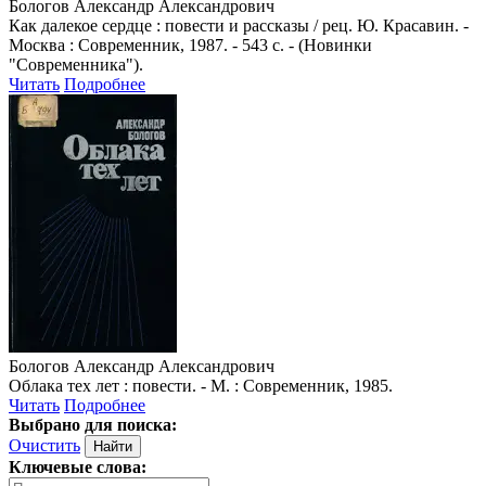
Бологов Александр Александрович
Как далекое сердце : повести и рассказы / рец. Ю. Красавин. -
Москва : Современник, 1987. - 543 с. - (Новинки
"Современника").
Читать
Подробнее
Бологов Александр Александрович
Облака тех лет : повести. - М. : Современник, 1985.
Читать
Подробнее
Выбрано для поиска:
Очистить
Ключевые слова: