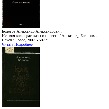
Бологов Александр Александрович
Не своя воля : рассказы и повести / Александр Бологов. -
Псков : Логос, 2007. - 507 с.
Читать
Подробнее