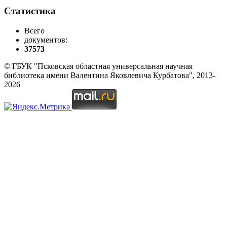
Статистика
Всего
документов:
37573
© ГБУК "Псковская областная универсальная научная
библиотека имени Валентина Яковлевича Курбатова", 2013-
2026