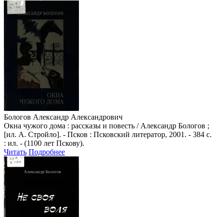
Бологов Александр Александрович
Окна чужого дома : рассказы и повесть / Александр Бологов ;
[ил. А. Стройло]. - Псков : Псковский литератор, 2001. - 384 с.
: ил. - (1100 лет Пскову).
Читать
Подробнее