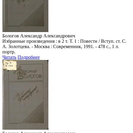
Бологов Александр Александрович
Избранные произведения : в 2 т. Т. 1 : Повести / Вступ. ст. С.
А. Золотцева. - Москва : Современник, 1991. - 478 с., 1 л.
портр.
Читать
Подробнее