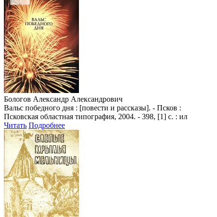
Бологов Александр Александрович
Вальс победного дня : [повести и рассказы]. - Псков :
Псковская областная типография, 2004. - 398, [1] с. : ил
Читать
Подробнее