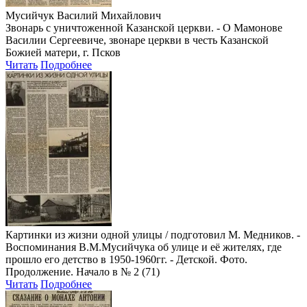
Мусийчук Василий Михайлович
Звонарь с уничтоженной Казанской церкви. - О Мамонове
Василии Сергеевиче, звонаре церкви в честь Казанской
Божией матери, г. Псков
Читать
Подробнее
Картинки из жизни одной улицы
/ подготовил М. Медников. -
Воспоминания В.М.Мусийчука об улице и её жителях, где
прошло его детство в 1950-1960гг. - Детской. Фото.
Продолжение. Начало в № 2 (71)
Читать
Подробнее