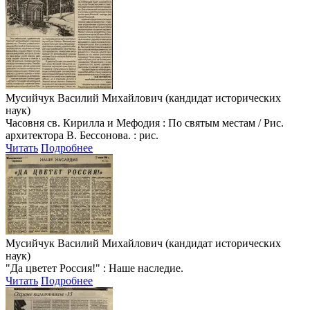
Мусийчук Василий Михайлович (кандидат исторических
наук)
Часовня св. Кирилла и Мефодия : По святым местам / Рис.
архитектора В. Бессонова. : рис.
Читать
Подробнее
Мусийчук Василий Михайлович (кандидат исторических
наук)
"Да цветет Россия!" : Наше наследие.
Читать
Подробнее