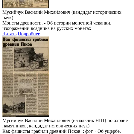
Мусийчук Василий Михайлович (кандидат исторических
наук)
Монеты древности. - Об истории монетной чеканки,
изображении всадника на русских монетах
Читать
Подробнее
Мусийчук Василий Михайлович (начальник НПЦ по охране
памятников, кандидат исторических наук)
Как фашисты грабили древний Псков. : фот. - Об ущербе,