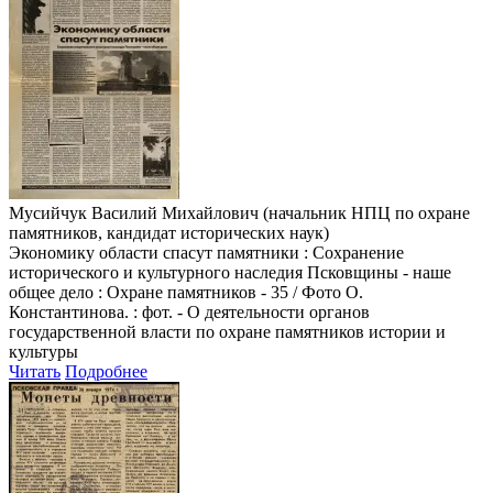
Мусийчук Василий Михайлович (начальник НПЦ по охране
памятников, кандидат исторических наук)
Экономику области спасут памятники : Сохранение
исторического и культурного наследия Псковщины - наше
общее дело : Охране памятников - 35 / Фото О.
Константинова. : фот. - О деятельности органов
государственной власти по охране памятников истории и
культуры
Читать
Подробнее