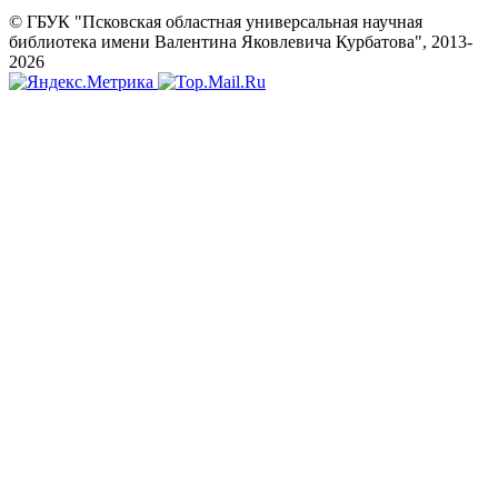
© ГБУК "Псковская областная универсальная научная
библиотека имени Валентина Яковлевича Курбатова", 2013-
2026