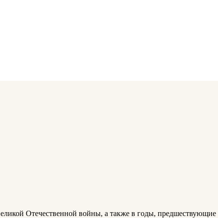
ликой Отечественной войны, а также в годы, предшествующие е