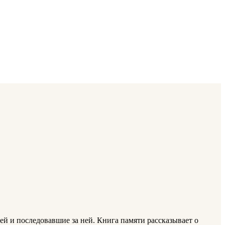
й и последовавшие за ней. Книга памяти рассказывает о