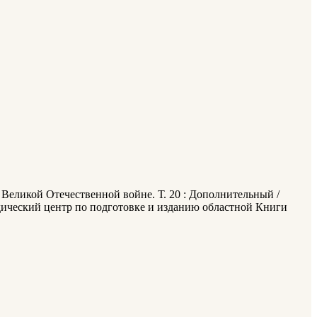
 Великой Отечественной войне. Т. 20 : Дополнительный /
дический центр по подготовке и изданию областной Книги