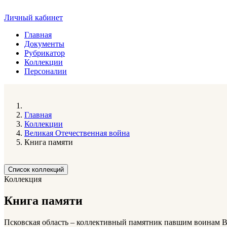
Личный кабинет
Главная
Документы
Рубрикатор
Коллекции
Персоналии
Главная
Коллекции
Великая Отечественная война
Книга памяти
Список коллекций
Коллекция
Книга памяти
Псковская область – коллективный памятник павшим воинам Ве